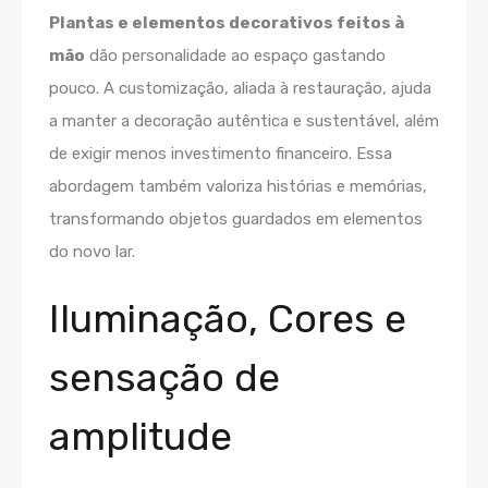
Plantas e elementos decorativos feitos à
mão
dão personalidade ao espaço gastando
pouco. A customização, aliada à restauração, ajuda
a manter a decoração autêntica e sustentável, além
de exigir menos investimento financeiro. Essa
abordagem também valoriza histórias e memórias,
transformando objetos guardados em elementos
do novo lar.
Iluminação, Cores e
sensação de
amplitude