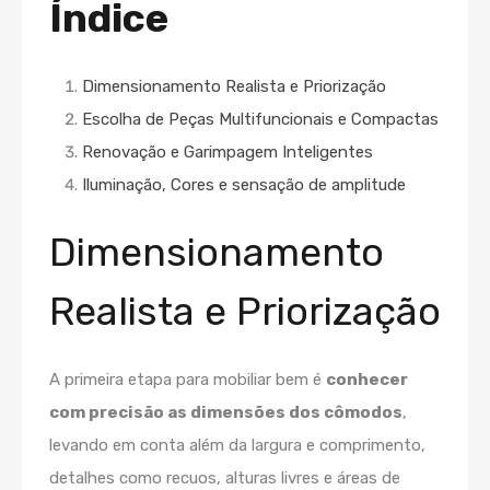
Índice
Dimensionamento Realista e Priorização
Escolha de Peças Multifuncionais e Compactas
Renovação e Garimpagem Inteligentes
Iluminação, Cores e sensação de amplitude
Dimensionamento
Realista e Priorização
A primeira etapa para mobiliar bem é
conhecer
com precisão as dimensões dos cômodos
,
levando em conta além da largura e comprimento,
detalhes como recuos, alturas livres e áreas de