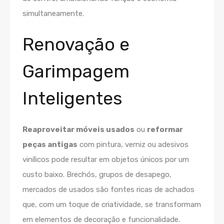
simultaneamente.
Renovação e
Garimpagem
Inteligentes
Reaproveitar móveis usados
ou
reformar
peças antigas
com pintura, verniz ou adesivos
vinílicos pode resultar em objetos únicos por um
custo baixo. Brechós, grupos de desapego,
mercados de usados são fontes ricas de achados
que, com um toque de criatividade, se transformam
em elementos de decoração e funcionalidade.