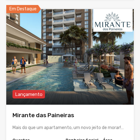
Em Destaque
Lançamento
Mirante das Paineiras
Mais do que um apartamento, um novo jeito de morar!…