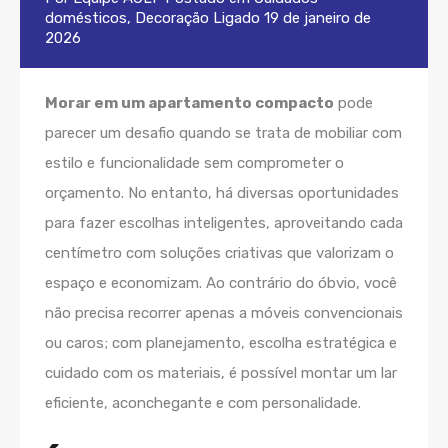
domésticos
,
Decoração
Ligado
19 de janeiro de
2026
Morar em um apartamento compacto
pode
parecer um desafio quando se trata de mobiliar com
estilo e funcionalidade sem comprometer o
orçamento. No entanto, há diversas oportunidades
para fazer escolhas inteligentes, aproveitando cada
centímetro com soluções criativas que valorizam o
espaço e economizam. Ao contrário do óbvio, você
não precisa recorrer apenas a móveis convencionais
ou caros; com planejamento, escolha estratégica e
cuidado com os materiais, é possível montar um lar
eficiente, aconchegante e com personalidade.