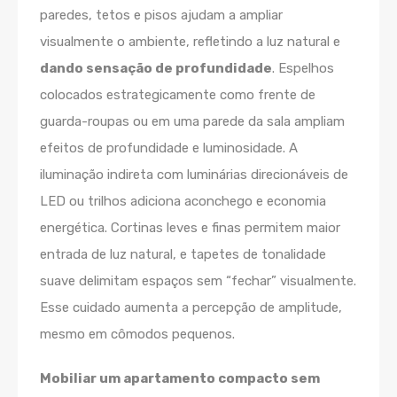
paredes, tetos e pisos ajudam a ampliar
visualmente o ambiente, refletindo a luz natural e
dando sensação de profundidade
. Espelhos
colocados estrategicamente como frente de
guarda-roupas ou em uma parede da sala ampliam
efeitos de profundidade e luminosidade. A
iluminação indireta com luminárias direcionáveis de
LED ou trilhos adiciona aconchego e economia
energética. Cortinas leves e finas permitem maior
entrada de luz natural, e tapetes de tonalidade
suave delimitam espaços sem “fechar” visualmente.
Esse cuidado aumenta a percepção de amplitude,
mesmo em cômodos pequenos.
Mobiliar um apartamento compacto sem