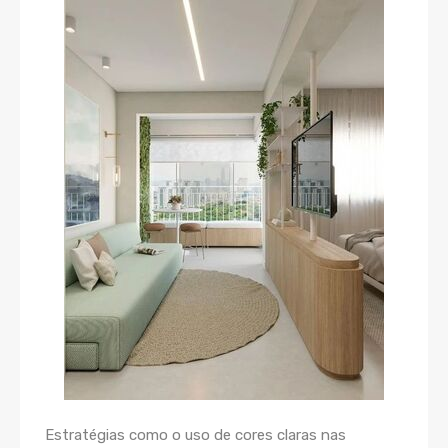
Estratégias como o uso de cores claras nas