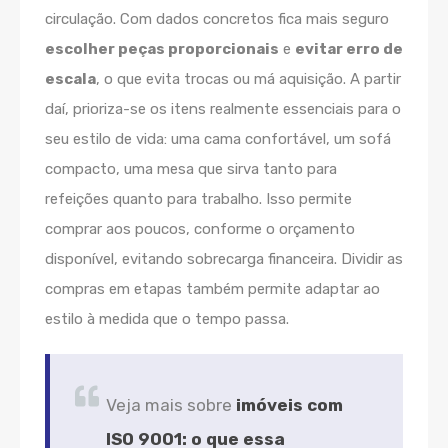
circulação. Com dados concretos fica mais seguro
escolher peças proporcionais
e
evitar erro de
escala
, o que evita trocas ou má aquisição. A partir
daí, prioriza-se os itens realmente essenciais para o
seu estilo de vida: uma cama confortável, um sofá
compacto, uma mesa que sirva tanto para
refeições quanto para trabalho. Isso permite
comprar aos poucos, conforme o orçamento
disponível, evitando sobrecarga financeira. Dividir as
compras em etapas também permite adaptar ao
estilo à medida que o tempo passa.
Veja mais sobre
imóveis com
ISO 9001: o que essa