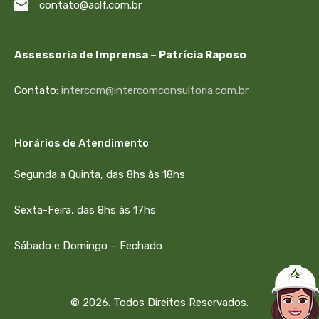
contato@aclf.com.br
Assessoria de Imprensa – Patrícia Raposo
Contato:
intercom@intercomconsultoria.com.br
Horários de Atendimento
Segunda a Quinta, das 8hs às 18hs
Sexta-Feira, das 8hs às 17hs
Sábado e Domingo – Fechado
© 2026. Todos Direitos Reservados.