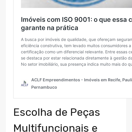
Escolha de Peças
Multifuncionais e