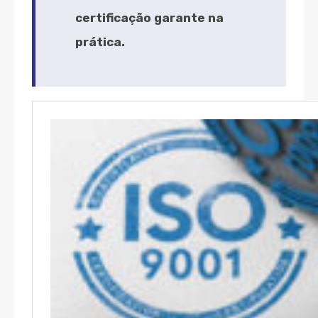
certificação garante na
prática.