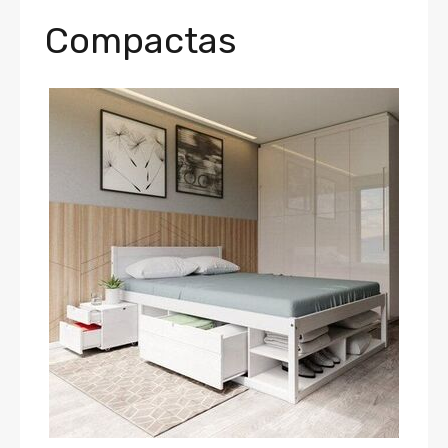
Compactas