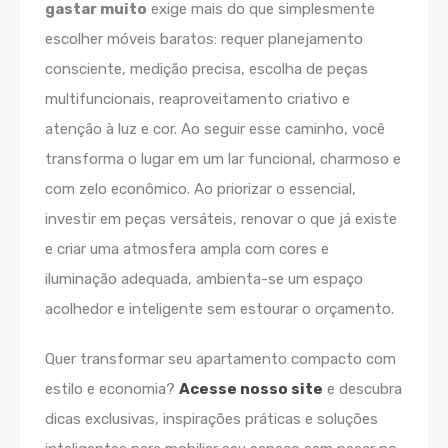
gastar muito
exige mais do que simplesmente
escolher móveis baratos: requer planejamento
consciente, medição precisa, escolha de peças
multifuncionais, reaproveitamento criativo e
atenção à luz e cor. Ao seguir esse caminho, você
transforma o lugar em um lar funcional, charmoso e
com zelo econômico. Ao priorizar o essencial,
investir em peças versáteis, renovar o que já existe
e criar uma atmosfera ampla com cores e
iluminação adequada, ambienta-se um espaço
acolhedor e inteligente sem estourar o orçamento.
Quer transformar seu apartamento compacto com
estilo e economia?
Acesse nosso site
e descubra
dicas exclusivas, inspirações práticas e soluções