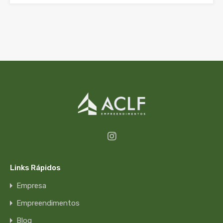
Links Rápidos
Empresa
Empreendimentos
Blog