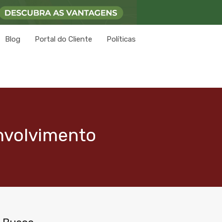
Blog
Portal do Cliente
Políticas
nvolvimento