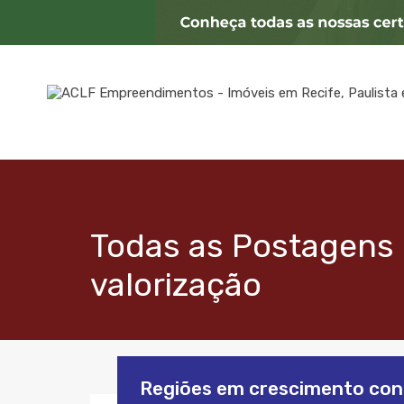
Todas as Postagens 
valorização
Regiões em crescimento con