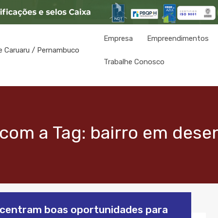
Empresa
Empreendimentos
Trabalhe Conosco
com a Tag: bairro em dese
centram boas oportunidades para