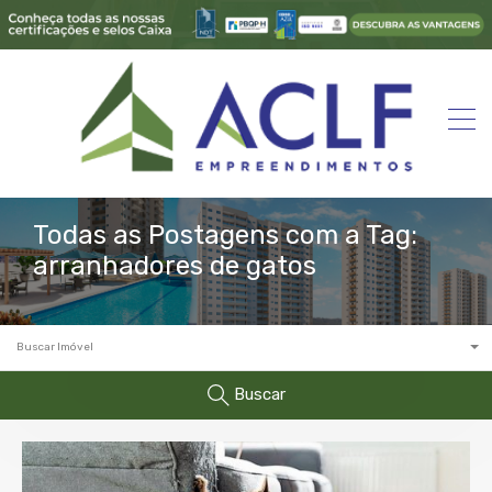
Todas as Postagens com a Tag:
arranhadores de gatos
Buscar Imóvel
Buscar