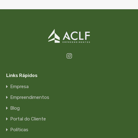
Links Rápidos
Empresa
Empreendimentos
Blog
Portal do Cliente
Políticas