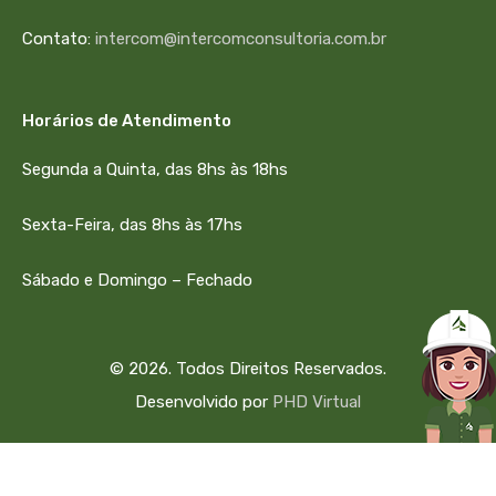
Contato:
intercom@intercomconsultoria.com.br
Horários de Atendimento
Segunda a Quinta, das 8hs às 18hs
Sexta-Feira, das 8hs às 17hs
Sábado e Domingo – Fechado
© 2026. Todos Direitos Reservados.
Desenvolvido por
PHD Virtual
334184501650007