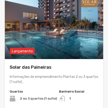
Lançamento
Solar das Paineiras
Informações do empreendimento Plantas 2 ou 3 quartos
(1 suíte)…
Quartos
Banheiro Social
2 ou 3 quartos (1 suíte)
1