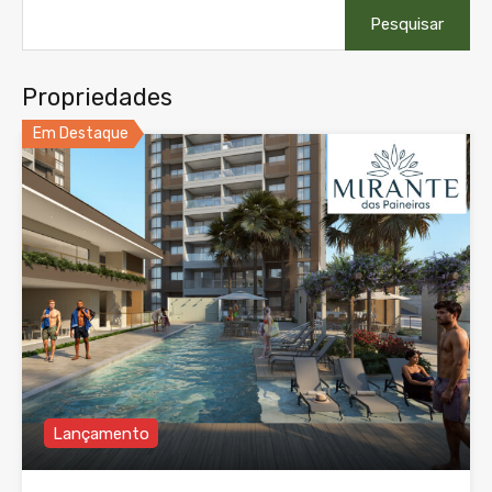
Pesquisar
por:
Propriedades
Em Destaque
Lançamento