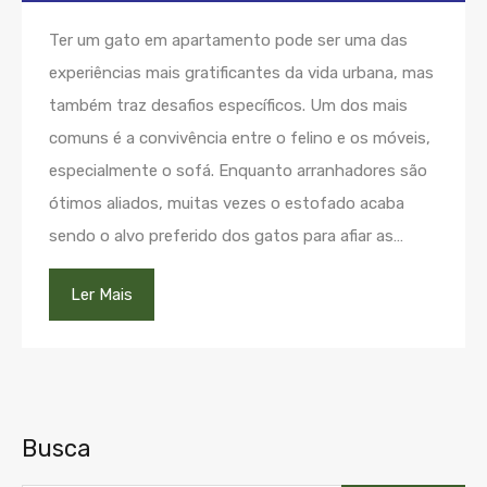
Ter um gato em apartamento pode ser uma das
experiências mais gratificantes da vida urbana, mas
também traz desafios específicos. Um dos mais
comuns é a convivência entre o felino e os móveis,
especialmente o sofá. Enquanto arranhadores são
ótimos aliados, muitas vezes o estofado acaba
sendo o alvo preferido dos gatos para afiar as…
Ler Mais
Busca