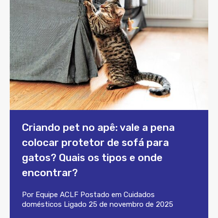
Criando pet no apê: vale a pena
colocar protetor de sofá para
gatos? Quais os tipos e onde
encontrar?
Por
Equipe ACLF
Postado em
Cuidados
domésticos
Ligado
25 de novembro de 2025