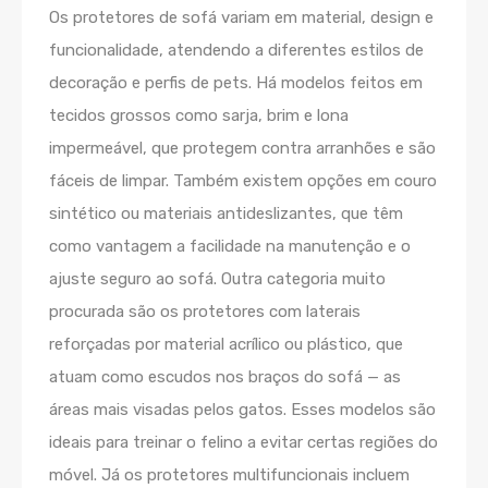
Os protetores de sofá variam em material, design e
funcionalidade, atendendo a diferentes estilos de
decoração e perfis de pets. Há modelos feitos em
tecidos grossos como sarja, brim e lona
impermeável, que protegem contra arranhões e são
fáceis de limpar. Também existem opções em couro
sintético ou materiais antideslizantes, que têm
como vantagem a facilidade na manutenção e o
ajuste seguro ao sofá. Outra categoria muito
procurada são os protetores com laterais
reforçadas por material acrílico ou plástico, que
atuam como escudos nos braços do sofá — as
áreas mais visadas pelos gatos. Esses modelos são
ideais para treinar o felino a evitar certas regiões do
móvel. Já os protetores multifuncionais incluem