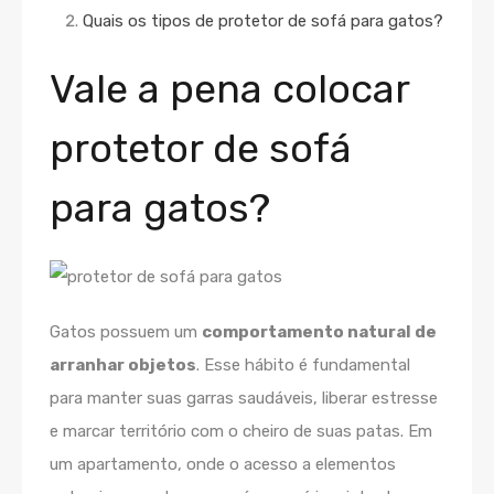
Quais os tipos de protetor de sofá para gatos?
Vale a pena colocar
protetor de sofá
para gatos?
Gatos possuem um
comportamento natural de
arranhar objetos
. Esse hábito é fundamental
para manter suas garras saudáveis, liberar estresse
e marcar território com o cheiro de suas patas. Em
um apartamento, onde o acesso a elementos