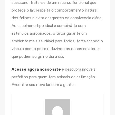
acessório, trata-se de um recurso funcional que
protege o lar, respeita o comportamento natural
dos felinos e evita desgastes na convivência diária.
Ao escolher o tipo ideal e combiná-lo com
estímulos apropriados, o tutor garante um
ambiente mais saudável para todos, fortalecendo o
vínculo com o pet e reduzindo os danos colaterais
que podem surgir no dia a dia.
Acesse agora nosso site
e descubra imóveis
perfeitos para quem tem animais de estimação.
Encontre seu novo lar com a gente.