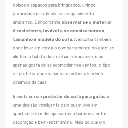
bolsos e espaços para brinquedos, unindo
praticidade e estímulo ao enriquecimento
ambiental. É importante
observar se o material
é resistente, lavável e se encaixa bem ao
tamanho e modelo do sofá
. A escolha também
pode levar em conta o comportamento do gato: se
ele tem o hábito de arranhar intensamente ou
apenas gosta de se acomodar nos cantos, o tipo
de protetor pode variar para melhor atender à
dinâmica da casa.
Investir em um
protetor de sofá para gatos
é
uma decisão inteligente para quem vive em
apartamento e deseja manter a harmonia entre
decoração e bem-estar animal. Mais do que um