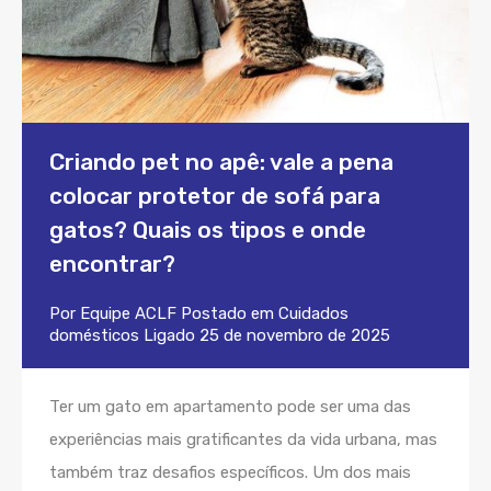
Criando pet no apê: vale a pena
colocar protetor de sofá para
gatos? Quais os tipos e onde
encontrar?
Por
Equipe ACLF
Postado em
Cuidados
domésticos
Ligado
25 de novembro de 2025
Ter um gato em apartamento pode ser uma das
experiências mais gratificantes da vida urbana, mas
também traz desafios específicos. Um dos mais