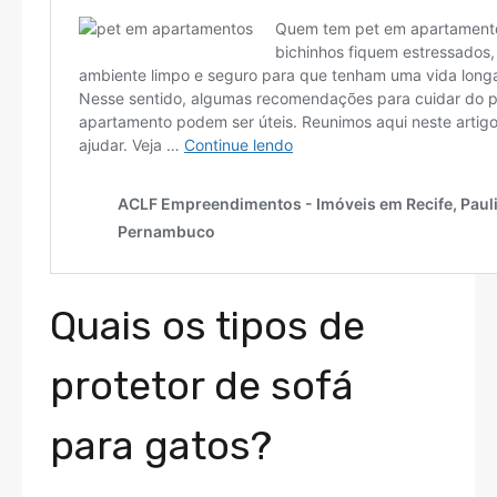
Quais os tipos de
protetor de sofá
para gatos?