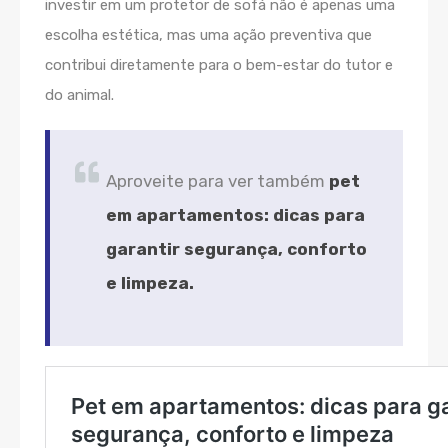
investir em um protetor de sofá não é apenas uma
escolha estética, mas uma ação preventiva que
contribui diretamente para o bem-estar do tutor e
do animal.
Aproveite para ver também
pet
em apartamentos: dicas para
garantir segurança, conforto
e limpeza.