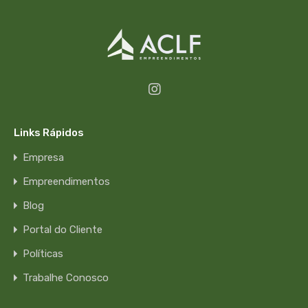
Links Rápidos
Empresa
Empreendimentos
Blog
Portal do Cliente
Políticas
Trabalhe Conosco