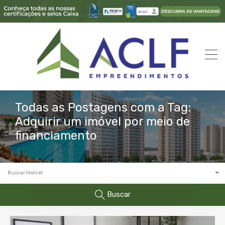
Todas as Postagens com a Tag:
Adquirir um imóvel por meio de
financiamento
Buscar Imóvel
Buscar