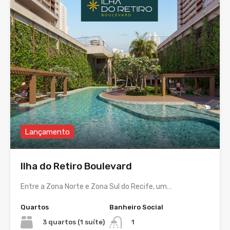
Lançamento
Ilha do Retiro Boulevard
Entre a Zona Norte e Zona Sul do Recife, um…
Quartos
Banheiro Social
3 quartos (1 suíte)
1