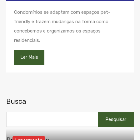
Condomínios se adaptam com espaços pet-
friendly e trazem mudanças na forma como
concebemos e organizamos os espaços
residenciais.
Ler Mais
Busca
Pesquisar
por: