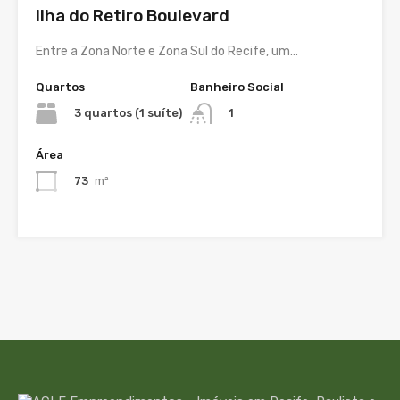
Ilha do Retiro Boulevard
Entre a Zona Norte e Zona Sul do Recife, um…
Quartos
Banheiro Social
3 quartos (1 suíte)
1
Área
73
m²