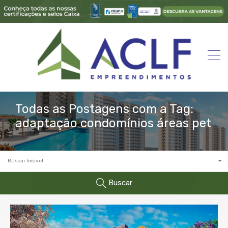
Todas as Postagens com a Tag:
adaptação condomínios áreas pet
Buscar Imóvel
Buscar