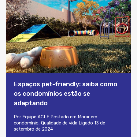
Espaços pet-friendly: saiba como
os condomínios estão se
adaptando
Por
Equipe ACLF
Postado em
Morar em
condomínio
,
Qualidade de vida
Ligado
13 de
setembro de 2024