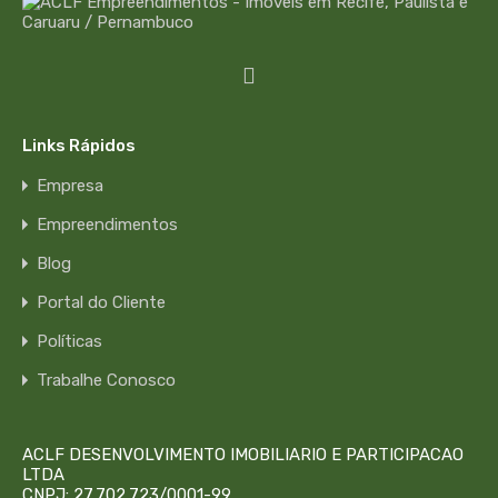
Links Rápidos
Empresa
Empreendimentos
Blog
Portal do Cliente
Políticas
Trabalhe Conosco
ACLF DESENVOLVIMENTO IMOBILIARIO E PARTICIPACAO
LTDA
CNPJ: 27.702.723/0001-99