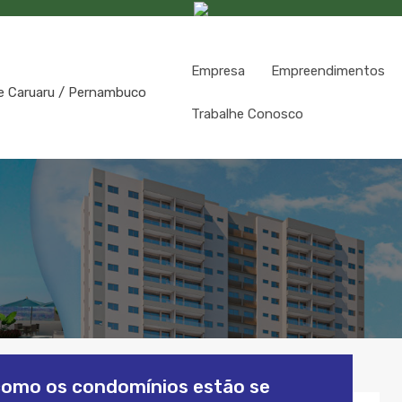
Empresa
Empreendimentos
Trabalhe Conosco
 como os condomínios estão se