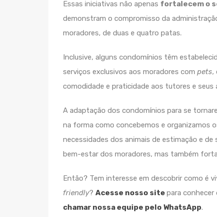
Essas iniciativas não apenas
fortalecem o 
demonstram o compromisso da administração 
moradores, de duas e quatro patas.
Inclusive, alguns condomínios têm estabelec
serviços exclusivos aos moradores com
pets
,
comodidade e praticidade aos tutores e seus 
A adaptação dos condomínios para se torna
na forma como concebemos e organizamos 
necessidades dos animais de estimação e de
bem-estar dos moradores, mas também fortal
Então? Tem interesse em descobrir como é 
friendly
?
Acesse nosso site
para conhecer 
chamar nossa equipe pelo WhatsApp
.