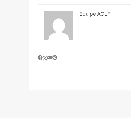
Equipe ACLF