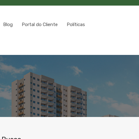
Blog
Portal do Cliente
Políticas