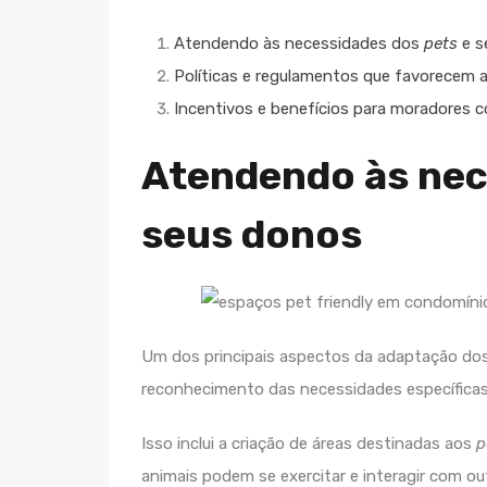
Atendendo às necessidades dos
pets
e s
Políticas e regulamentos que favorecem a
Incentivos e benefícios para moradores
Atendendo às ne
seus donos
Um dos principais aspectos da adaptação do
reconhecimento das necessidades específicas
Isso inclui a criação de áreas destinadas aos
p
animais podem se exercitar e interagir com ou