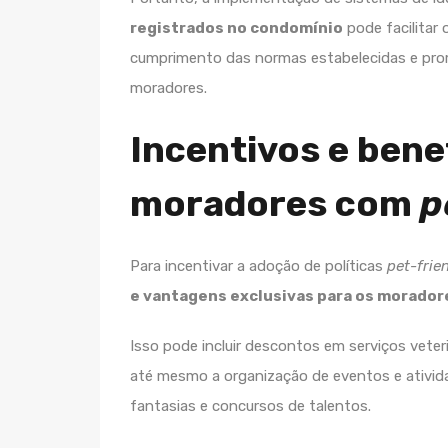
registrados no condomínio
pode facilitar
cumprimento das normas estabelecidas e pro
moradores.
Incentivos e bene
moradores com
p
Para incentivar a adoção de políticas
pet-frie
e vantagens exclusivas para os morado
Isso pode incluir descontos em serviços veteri
até mesmo a organização de eventos e ativida
fantasias e concursos de talentos.