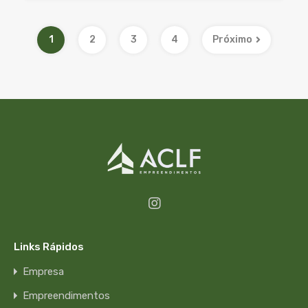
1
2
3
4
Próximo
Links Rápidos
Empresa
Empreendimentos