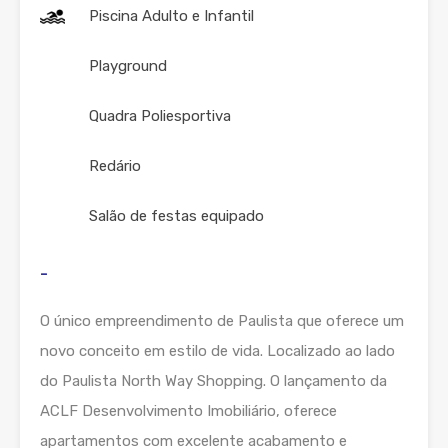
Piscina Adulto e Infantil
Playground
Quadra Poliesportiva
Redário
Salão de festas equipado
-
O único empreendimento de Paulista que oferece um
novo conceito em estilo de vida. Localizado ao lado
do Paulista North Way Shopping. O lançamento da
ACLF Desenvolvimento Imobiliário, oferece
apartamentos com excelente acabamento e