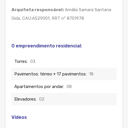
Arquiteta responsável:
Amália Samara Santana
Oida, CAU:A529001, RRT nº 8751978
O empreendimento residencial:
Torres:
03
Pavimentos: térreo + 17 pavimentos:
18
Apartamentos por andar:
08
Elevadores:
02
Vídeos