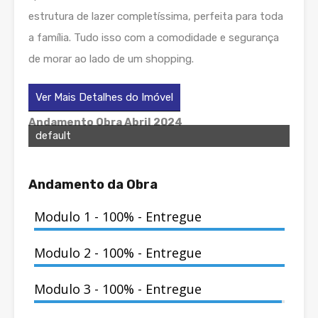
estrutura de lazer completíssima, perfeita para toda
a família. Tudo isso com a comodidade e segurança
de morar ao lado de um shopping.
Ver Mais Detalhes do Imóvel
Andamento Obra Abril 2024
default
Andamento da Obra
Modulo 1 - 100% - Entregue
Modulo 2 - 100% - Entregue
Modulo 3 - 100% - Entregue