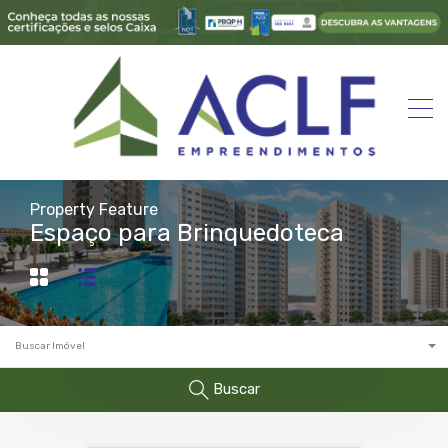
Property Feature
Espaço para Brinquedoteca
Buscar Imóvel
Buscar