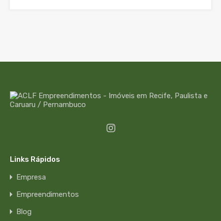
Links Rápidos
Empresa
Empreendimentos
Blog