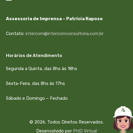
Assessoria de Imprensa – Patrícia Raposo
Contato:
intercom@intercomconsultoria.com.br
Horários de Atendimento
Segunda a Quinta, das 8hs às 18hs
Sexta-Feira, das 8hs às 17hs
Sábado e Domingo – Fechado
© 2026. Todos Direitos Reservados.
Desenvolvido por
PHD Virtual