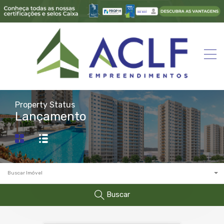
Property Status
Lançamento
Buscar Imóvel
Buscar