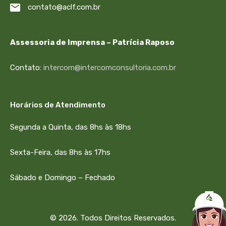
contato@aclf.com.br
Assessoria de Imprensa – Patrícia Raposo
Contato:
intercom@intercomconsultoria.com.br
Horários de Atendimento
Segunda a Quinta, das 8hs às 18hs
Sexta-Feira, das 8hs às 17hs
Sábado e Domingo – Fechado
© 2026. Todos Direitos Reservados.