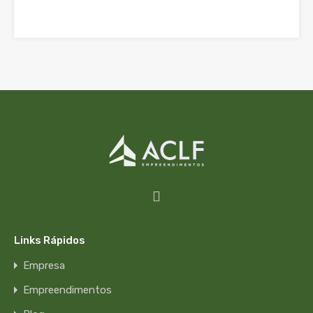
Links Rápidos
Empresa
Empreendimentos