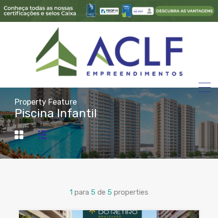
Property Feature
Piscina Infantil
1
para
5
de
5
properties