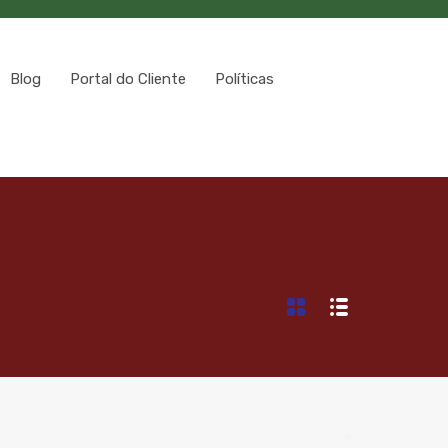
Blog
Portal do Cliente
Políticas