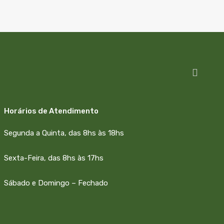
Horários de Atendimento
Segunda a Quinta, das 8hs às 18hs
Sexta-Feira, das 8hs às 17hs
Sábado e Domingo – Fechado