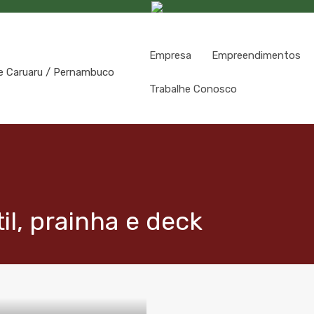
Empresa
Empreendimentos
Trabalhe Conosco
til, prainha e deck