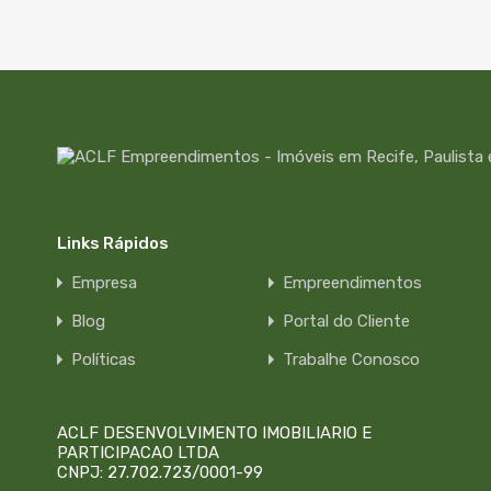
Links Rápidos
Empresa
Empreendimentos
Blog
Portal do Cliente
Políticas
Trabalhe Conosco
ACLF DESENVOLVIMENTO IMOBILIARIO E
PARTICIPACAO LTDA
CNPJ: 27.702.723/0001-99