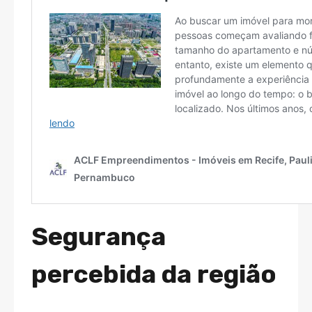
Segurança
percebida da região