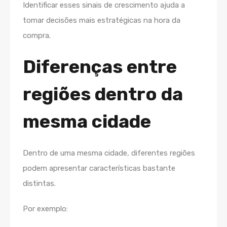
Identificar esses sinais de crescimento ajuda a
tomar decisões mais estratégicas na hora da
compra.
Diferenças entre
regiões dentro da
mesma cidade
Dentro de uma mesma cidade, diferentes regiões
podem apresentar características bastante
distintas.
Por exemplo: