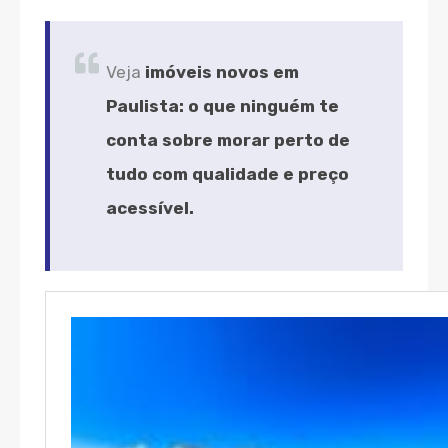
Veja
imóveis novos em
Paulista: o que ninguém te
conta sobre morar perto de
tudo com qualidade e preço
acessível.