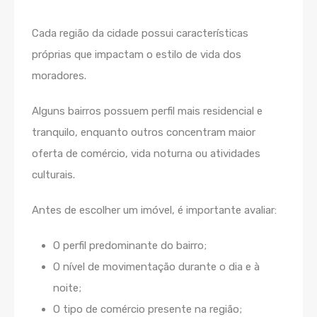
Cada região da cidade possui características
próprias que impactam o estilo de vida dos
moradores.
Alguns bairros possuem perfil mais residencial e
tranquilo, enquanto outros concentram maior
oferta de comércio, vida noturna ou atividades
culturais.
Antes de escolher um imóvel, é importante avaliar:
O perfil predominante do bairro;
O nível de movimentação durante o dia e à
noite;
O tipo de comércio presente na região;