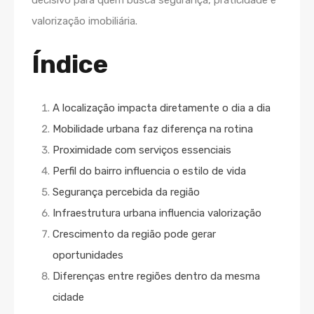
valorização imobiliária.
Índice
A localização impacta diretamente o dia a dia
Mobilidade urbana faz diferença na rotina
Proximidade com serviços essenciais
Perfil do bairro influencia o estilo de vida
Segurança percebida da região
Infraestrutura urbana influencia valorização
Crescimento da região pode gerar
oportunidades
Diferenças entre regiões dentro da mesma
cidade