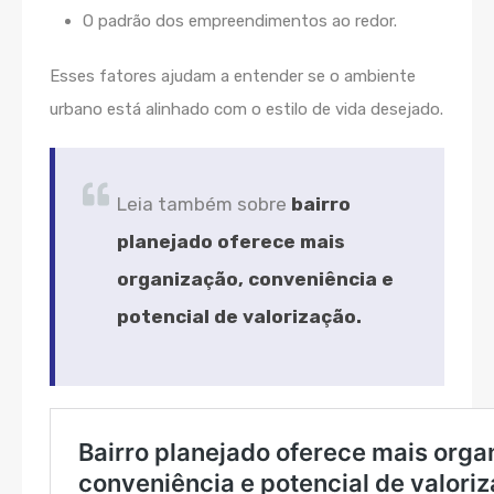
O padrão dos empreendimentos ao redor.
Esses fatores ajudam a entender se o ambiente
urbano está alinhado com o estilo de vida desejado.
Leia também sobre
bairro
planejado oferece mais
organização, conveniência e
potencial de valorização.