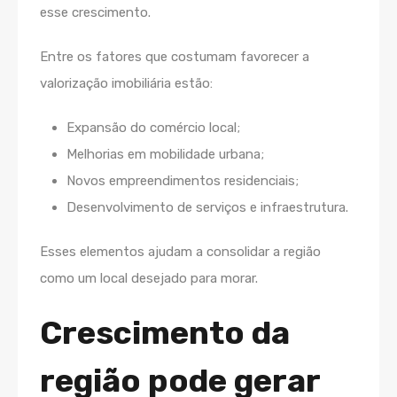
esse crescimento.
Entre os fatores que costumam favorecer a
valorização imobiliária estão:
Expansão do comércio local;
Melhorias em mobilidade urbana;
Novos empreendimentos residenciais;
Desenvolvimento de serviços e infraestrutura.
Esses elementos ajudam a consolidar a região
como um local desejado para morar.
Crescimento da
região pode gerar