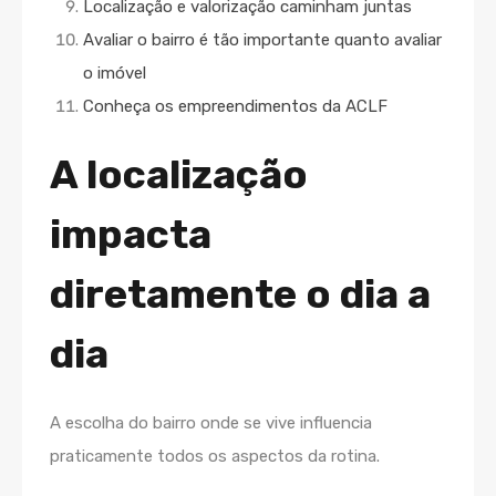
Localização e valorização caminham juntas
Avaliar o bairro é tão importante quanto avaliar
o imóvel
Conheça os empreendimentos da ACLF
A localização
impacta
diretamente o dia a
dia
A escolha do bairro onde se vive influencia
praticamente todos os aspectos da rotina.