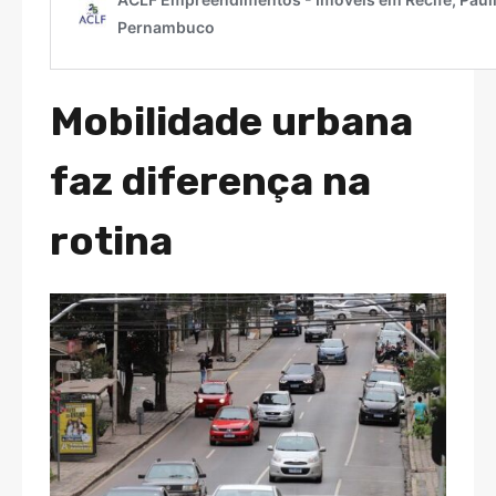
Mobilidade urbana
faz diferença na
rotina