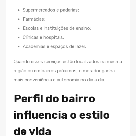
Supermercados e padarias;
Farmácias;
Escolas e instituições de ensino;
Clínicas e hospitais;
Academias e espaços de lazer.
Quando esses serviços estão localizados na mesma
região ou em bairros próximos, o morador ganha
mais conveniência e autonomia no dia a dia.
Perfil do bairro
influencia o estilo
de vida