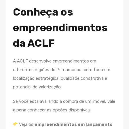
Conheça os
empreendimentos
da ACLF
A ACLF desenvolve empreendimentos em
diferentes regiões de Pernambuco, com foco em
localização estratégica, qualidade construtiva e
potencial de valorização.
Se você está avaliando a compra de um imóvel, vale
a pena conhecer as opções disponíveis.
Veja os
empreendimentos em lançamento