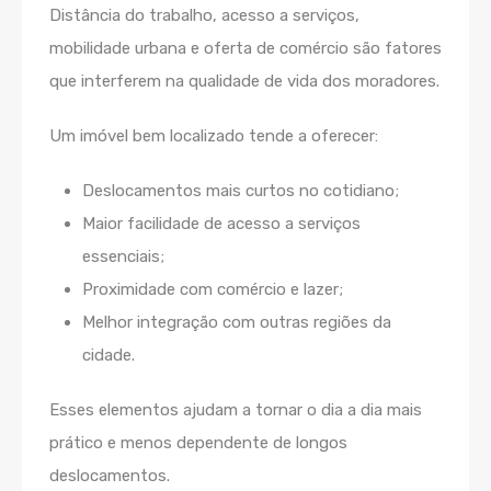
Distância do trabalho, acesso a serviços,
mobilidade urbana e oferta de comércio são fatores
que interferem na qualidade de vida dos moradores.
Um imóvel bem localizado tende a oferecer:
Deslocamentos mais curtos no cotidiano;
Maior facilidade de acesso a serviços
essenciais;
Proximidade com comércio e lazer;
Melhor integração com outras regiões da
cidade.
Esses elementos ajudam a tornar o dia a dia mais
prático e menos dependente de longos
deslocamentos.