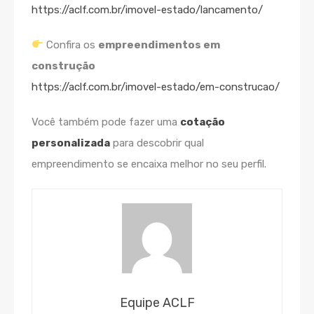
https://aclf.com.br/imovel-estado/lancamento/
Confira os
empreendimentos em
construção
https://aclf.com.br/imovel-estado/em-construcao/
Você também pode fazer uma
cotação
personalizada
para descobrir qual
empreendimento se encaixa melhor no seu perfil.
Equipe ACLF