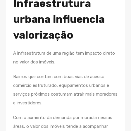
Infraestrutura
urbana influencia
valorização
A infraestrutura de uma região tem impacto direto
no valor dos imóveis.
Bairros que contam com boas vias de acesso,
comércio estruturado, equipamentos urbanos e
serviços próximos costumam atrair mais moradores
e investidores.
Com o aumento da demanda por moradia nessas
áreas, o valor dos imóveis tende a acompanhar