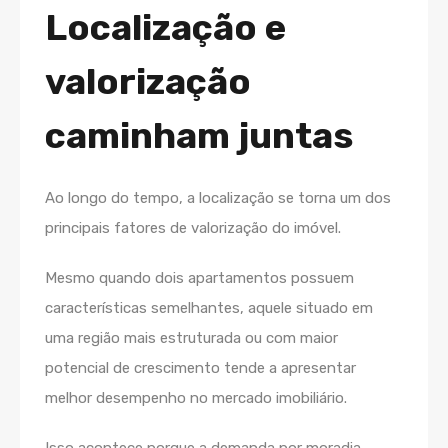
Localização e
valorização
caminham juntas
Ao longo do tempo, a localização se torna um dos
principais fatores de valorização do imóvel.
Mesmo quando dois apartamentos possuem
características semelhantes, aquele situado em
uma região mais estruturada ou com maior
potencial de crescimento tende a apresentar
melhor desempenho no mercado imobiliário.
Isso acontece porque a demanda por moradia