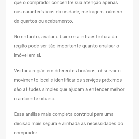
que o comprador concentre sua atenção apenas
nas características da unidade, metragem, número
de quartos ou acabamento.
No entanto, avaliar o bairro e a infraestrutura da
região pode ser tão importante quanto analisar o
imóvel em si.
Visitar a região em diferentes horários, observar o
movimento local e identificar os serviços próximos
são atitudes simples que ajudam a entender melhor
o ambiente urbano.
Essa análise mais completa contribui para uma
decisão mais segura e alinhada às necessidades do
comprador.