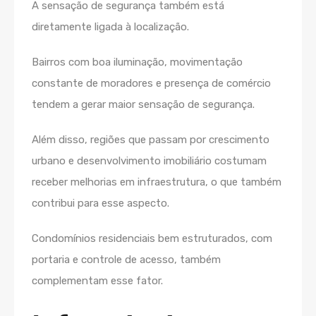
A sensação de segurança também está
diretamente ligada à localização.
Bairros com boa iluminação, movimentação
constante de moradores e presença de comércio
tendem a gerar maior sensação de segurança.
Além disso, regiões que passam por crescimento
urbano e desenvolvimento imobiliário costumam
receber melhorias em infraestrutura, o que também
contribui para esse aspecto.
Condomínios residenciais bem estruturados, com
portaria e controle de acesso, também
complementam esse fator.