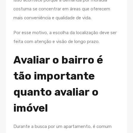
costuma se concentrar em áreas que oferecem
mais conveniência e qualidade de vida.
Por esse motivo, a escolha da localização deve ser
feita com atenção e visão de longo prazo.
Avaliar o bairro é
tão importante
quanto avaliar o
imóvel
Durante a busca por um apartamento, é comum