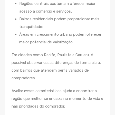
Regiões centrais costumam oferecer maior
acesso a comércio e serviços;
Bairros residenciais podem proporcionar mais
tranquilidade;
Áreas em crescimento urbano podem oferecer
maior potencial de valorização.
Em cidades como Recife, Paulista e Caruaru, é
possível observar essas diferenças de forma clara,
com bairros que atendem perfis variados de
compradores.
Avaliar essas características ajuda a encontrar a
região que melhor se encaixa no momento de vida e
nas prioridades do comprador.