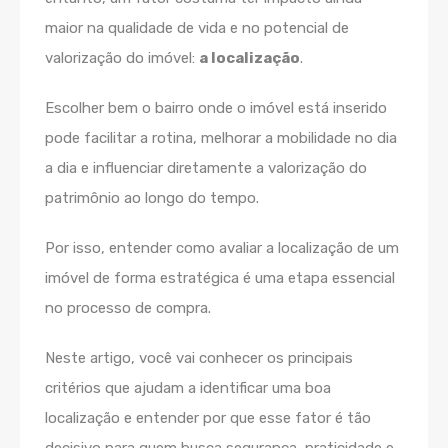
maior na qualidade de vida e no potencial de
valorização do imóvel:
a localização
.
Escolher bem o bairro onde o imóvel está inserido
pode facilitar a rotina, melhorar a mobilidade no dia
a dia e influenciar diretamente a valorização do
patrimônio ao longo do tempo.
Por isso, entender como avaliar a localização de um
imóvel de forma estratégica é uma etapa essencial
no processo de compra.
Neste artigo, você vai conhecer os principais
critérios que ajudam a identificar uma boa
localização e entender por que esse fator é tão
decisivo para quem busca segurança, praticidade e