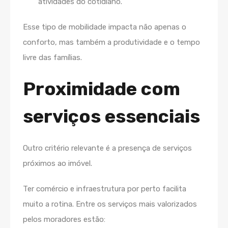
atividades do cotidiano.
Esse tipo de mobilidade impacta não apenas o
conforto, mas também a produtividade e o tempo
livre das famílias.
Proximidade com
serviços essenciais
Outro critério relevante é a presença de serviços
próximos ao imóvel.
Ter comércio e infraestrutura por perto facilita
muito a rotina. Entre os serviços mais valorizados
pelos moradores estão: