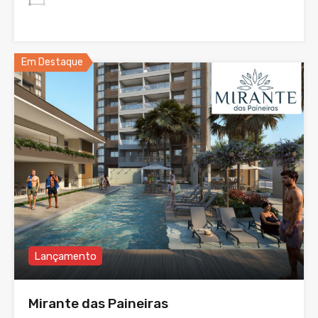
Em Destaque
Lançamento
Mirante das Paineiras