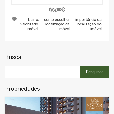
bairro
,
como escolher
,
importância da
valorizado
localização de
localização do
imóvel
imóvel
imóvel
Busca
Pesquisar
por:
Propriedades