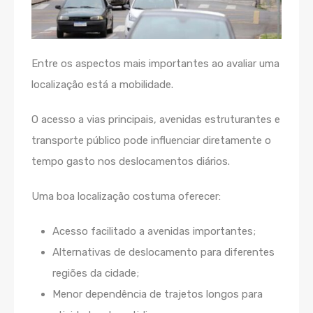
Entre os aspectos mais importantes ao avaliar uma
localização está a mobilidade.
O acesso a vias principais, avenidas estruturantes e
transporte público pode influenciar diretamente o
tempo gasto nos deslocamentos diários.
Uma boa localização costuma oferecer:
Acesso facilitado a avenidas importantes;
Alternativas de deslocamento para diferentes
regiões da cidade;
Menor dependência de trajetos longos para