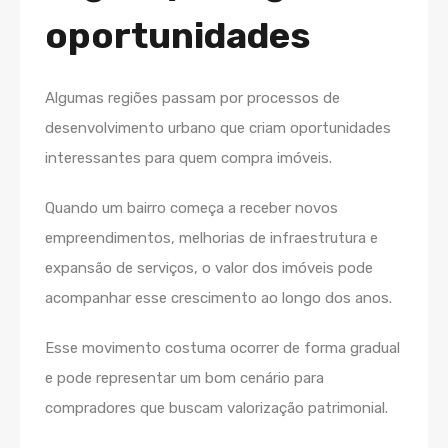
oportunidades
Algumas regiões passam por processos de
desenvolvimento urbano que criam oportunidades
interessantes para quem compra imóveis.
Quando um bairro começa a receber novos
empreendimentos, melhorias de infraestrutura e
expansão de serviços, o valor dos imóveis pode
acompanhar esse crescimento ao longo dos anos.
Esse movimento costuma ocorrer de forma gradual
e pode representar um bom cenário para
compradores que buscam valorização patrimonial.