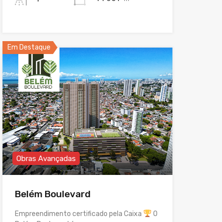
Em Destaque
Obras Avançadas
Belém Boulevard
Empreendimento certificado pela Caixa
O