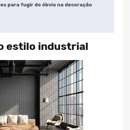
es para fugir do óbvio na decoração
 estilo industrial