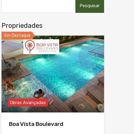
Pesquisar
por:
Propriedades
Em Destaque
Obras Avançadas
Boa Vista Boulevard