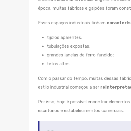
época, muitas fábricas e galpões foram const
Esses espaços industriais tinham
caracterís
tijolos aparentes;
tubulações expostas;
grandes janelas de ferro fundido;
tetos altos.
Com o passar do tempo, muitas dessas fábric
estilo industrial começou a ser
reinterpreta
Por isso, hoje é possível encontrar elementos 
escritórios e estabelecimentos comerciais.