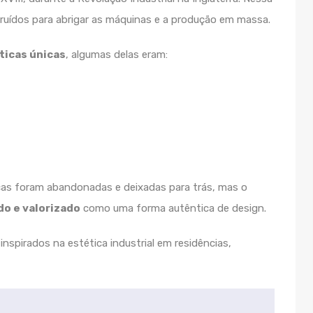
ruídos para abrigar as máquinas e a produção em massa.
ticas únicas
, algumas delas eram:
as foram abandonadas e deixadas para trás, mas o
do e valorizado
como uma forma autêntica de design.
inspirados na estética industrial em residências,