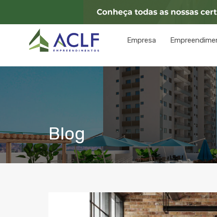
Empresa
Empreendime
Blog