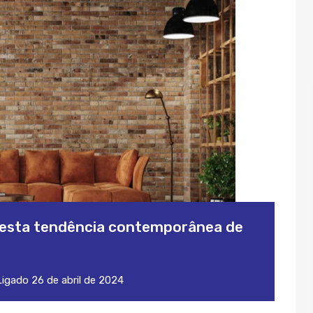
s desta tendência contemporânea de
igado
26 de abril de 2024