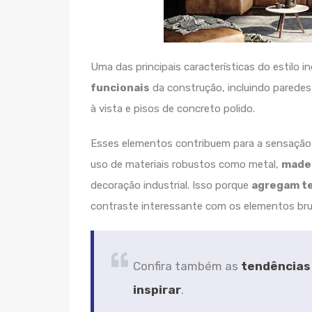
Uma das principais características do estilo in
funcionais
da construção, incluindo paredes 
à vista e pisos de concreto polido.
Esses elementos contribuem para a sensação de
uso de materiais robustos como metal,
madei
decoração industrial. Isso porque
agregam te
contraste interessante com os elementos brut
Confira também as
tendências
inspirar
.