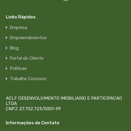
Links Rápidos
Empresa
Empreendimentos
Blog
Portal do Cliente
Políticas
Trabalhe Conosco
ACLF DESENVOLVIMENTO IMOBILIARIO E PARTICIPACAO
LTDA
CNPJ: 27.702.723/0001-99
Informações de Contato