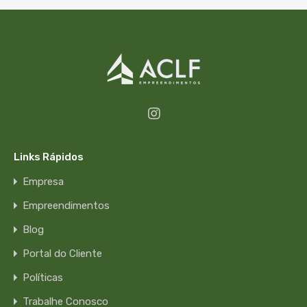
Links Rápidos
Empresa
Empreendimentos
Blog
Portal do Cliente
Políticas
Trabalhe Conosco