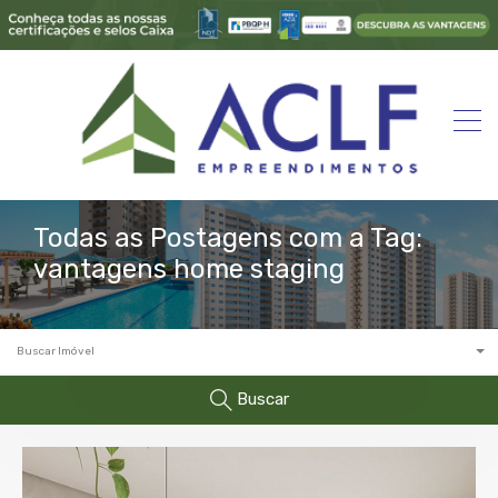
Todas as Postagens com a Tag:
vantagens home staging
Buscar Imóvel
Buscar