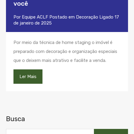
você
Por
Equipe ACLF
Postado em
Decoração
Ligado
17
de janeiro de 2025
Por meio da técnica de home staging o imóvel é
preparado com decoração e organização especiais
que o deixem mais atrativo e facilite a venda.
Ler Mais
Busca
Pesquisar