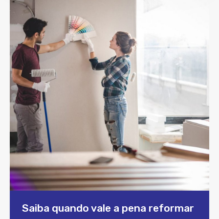
Saiba quando vale a pena reformar