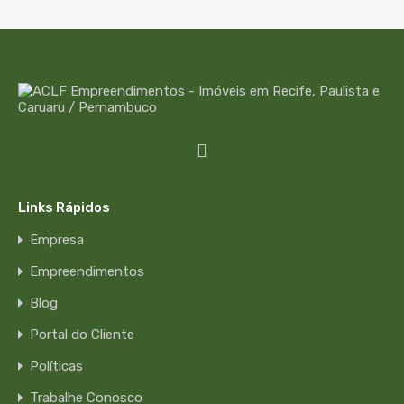
Links Rápidos
Empresa
Empreendimentos
Blog
Portal do Cliente
Políticas
Trabalhe Conosco