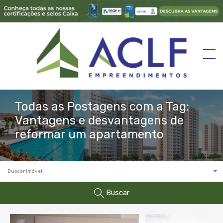
Todas as Postagens com a Tag:
Vantagens e desvantagens de
reformar um apartamento
Buscar Imóvel
Buscar