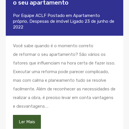
o seu apartamento
Por
Equipe ACLF
Postado em
Apartamento
próprio
,
Despesas de imóvel
Ligado
23 de junho de
2022
Você sabe quando é o momento correto
de reformar o seu apartamento? São vários os
fatores que influenciam na hora certa de fazer isso.
Executar uma reforma pode parecer complicado,
mas com calma e planeamento tudo se resolve
facilmente. Além de reconhecer as necessidades de
realizar a obra, é preciso levar em conta vantagens
e desvantagens….
Ler Mais