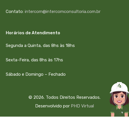
Contato:
intercom@intercomconsultoria.com.br
Horários de Atendimento
Segunda a Quinta, das 8hs às 18hs
Sexta-Feira, das 8hs às 17hs
Sábado e Domingo – Fechado
© 2026. Todos Direitos Reservados.
Desenvolvido por
PHD Virtual