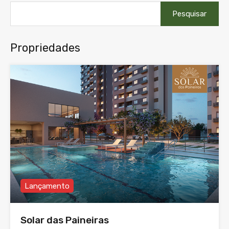
Pesquisar
por:
Propriedades
Lançamento
Solar das Paineiras