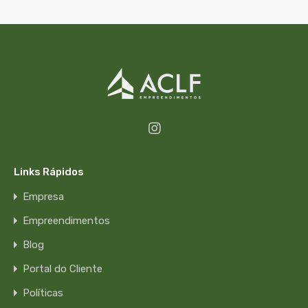
Links Rápidos
Empresa
Empreendimentos
Blog
Portal do Cliente
Políticas