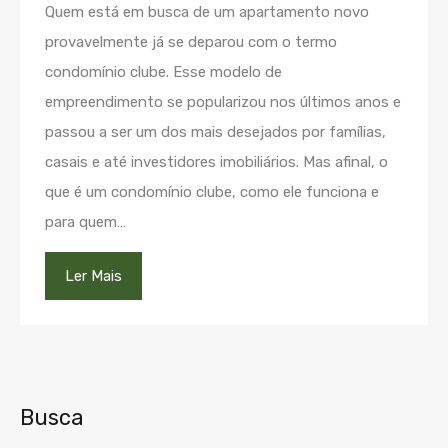
Quem está em busca de um apartamento novo
provavelmente já se deparou com o termo
condomínio clube. Esse modelo de
empreendimento se popularizou nos últimos anos e
passou a ser um dos mais desejados por famílias,
casais e até investidores imobiliários. Mas afinal, o
que é um condomínio clube, como ele funciona e
para quem…
Ler Mais
Busca