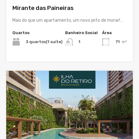
Mirante das Paineiras
Mais do que um apartamento, um novo jeito de morar!…
Quartos
Banheiro Social
Área
3 quartos(1 suíte)
71
m²
1