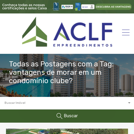
Todas as Postagens com a Tag:
vantagens de morar em um
condomínio clube?
Buscar Imóvel
Buscar