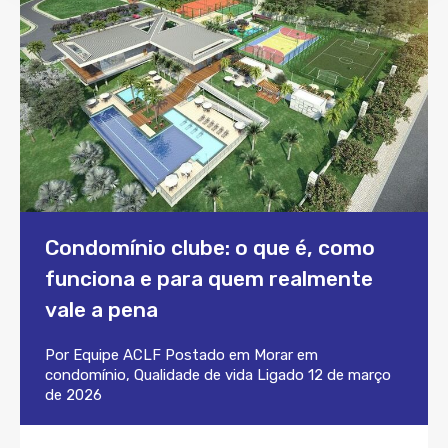
Condomínio clube: o que é, como
funciona e para quem realmente
vale a pena
Por
Equipe ACLF
Postado em
Morar em
condomínio
,
Qualidade de vida
Ligado
12 de março
de 2026