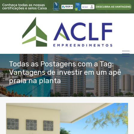
Todas as Postagens com a Tag:
Vantagens de investir em um apê
praia na planta