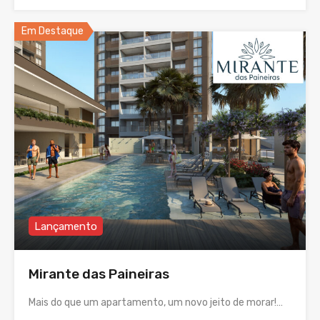
Em Destaque
Lançamento
Mirante das Paineiras
Mais do que um apartamento, um novo jeito de morar!…