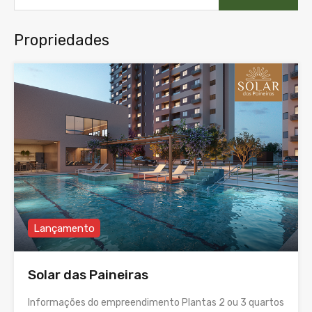
Propriedades
Lançamento
Solar das Paineiras
Informações do empreendimento Plantas 2 ou 3 quartos