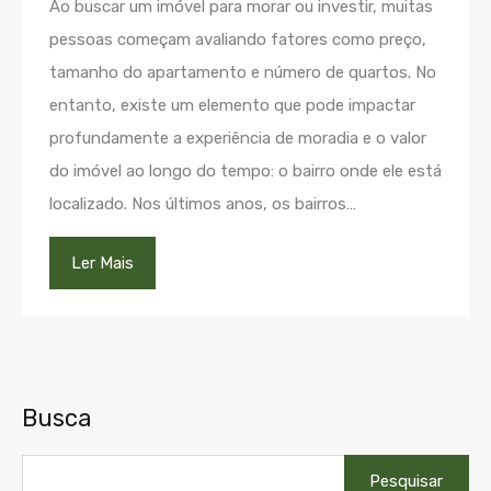
Ao buscar um imóvel para morar ou investir, muitas
pessoas começam avaliando fatores como preço,
tamanho do apartamento e número de quartos. No
entanto, existe um elemento que pode impactar
profundamente a experiência de moradia e o valor
do imóvel ao longo do tempo: o bairro onde ele está
localizado. Nos últimos anos, os bairros…
Ler Mais
Busca
Pesquisar
por: