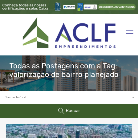
Todas as Postagens com a Tag:
valorização de bairro planejado
Buscar Imóvel
Buscar