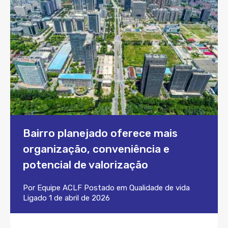
Bairro planejado oferece mais
organização, conveniência e
potencial de valorização
Por
Equipe ACLF
Postado em
Qualidade de vida
Ligado
1 de abril de 2026