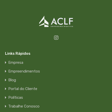
Links Rápidos
Empresa
Empreendimentos
Blog
Portal do Cliente
Políticas
Trabalhe Conosco