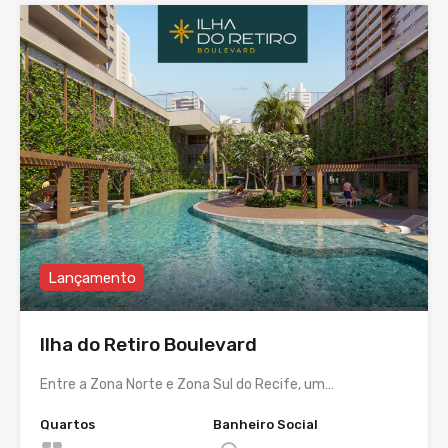
Lançamento
Ilha do Retiro Boulevard
Entre a Zona Norte e Zona Sul do Recife, um…
Quartos
Banheiro Social