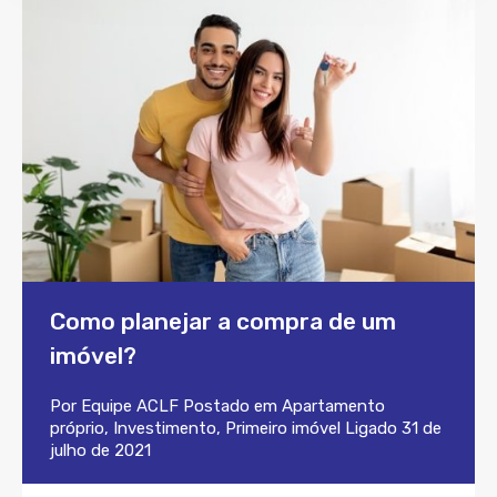
Como planejar a compra de um
imóvel?
Por
Equipe ACLF
Postado em
Apartamento
próprio
,
Investimento
,
Primeiro imóvel
Ligado
31 de
julho de 2021