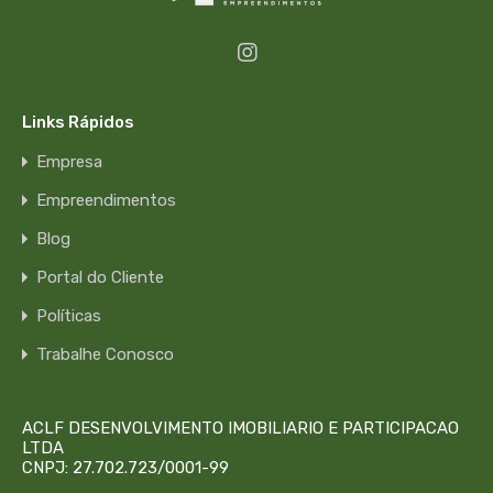
Links Rápidos
Empresa
Empreendimentos
Blog
Portal do Cliente
Políticas
Trabalhe Conosco
ACLF DESENVOLVIMENTO IMOBILIARIO E PARTICIPACAO
LTDA
CNPJ: 27.702.723/0001-99