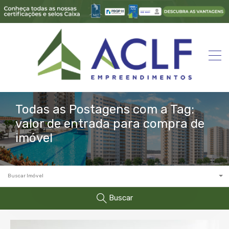
Todas as Postagens com a Tag:
valor de entrada para compra de
imóvel
Buscar Imóvel
Buscar