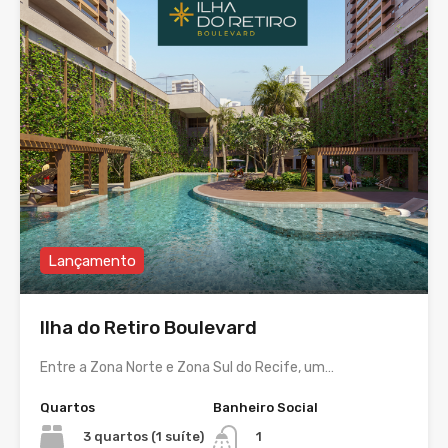
Lançamento
Ilha do Retiro Boulevard
Entre a Zona Norte e Zona Sul do Recife, um…
Quartos
Banheiro Social
3 quartos (1 suíte)
1