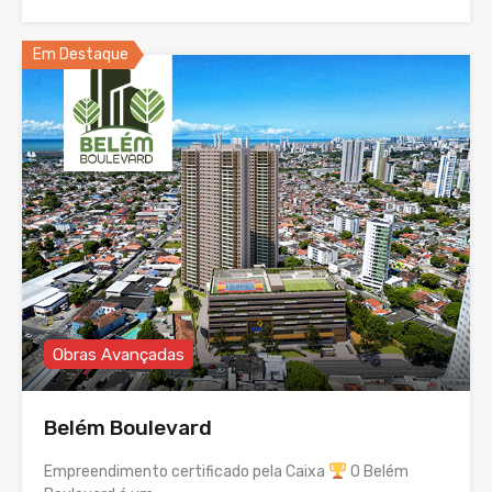
Em Destaque
Obras Avançadas
Belém Boulevard
Empreendimento certificado pela Caixa
O Belém