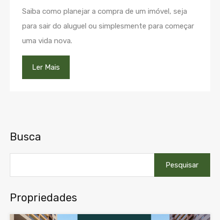
Saiba como planejar a compra de um imóvel, seja
para sair do aluguel ou simplesmente para começar
uma vida nova.
Ler Mais
Busca
Pesquisar
por:
Propriedades