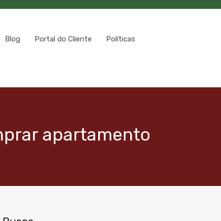
Blog
Portal do Cliente
Políticas
mprar apartamento