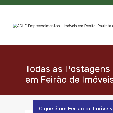
Todas as Postagens 
em Feirão de Imóvei
O que é um Feirão de Imóvei