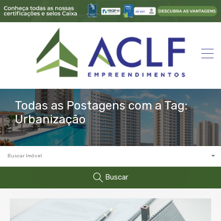
Todas as Postagens com a Tag:
Urbanização
Buscar Imóvel
Buscar