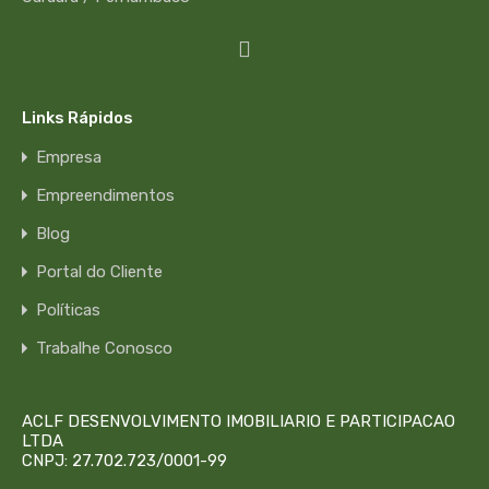
Links Rápidos
Empresa
Empreendimentos
Blog
Portal do Cliente
Políticas
Trabalhe Conosco
ACLF DESENVOLVIMENTO IMOBILIARIO E PARTICIPACAO
LTDA
CNPJ: 27.702.723/0001-99