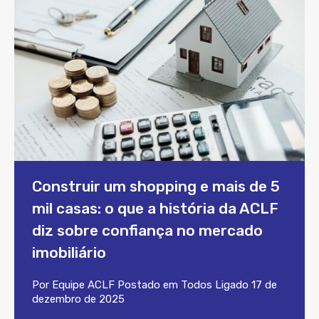
Construir um shopping e mais de 5
mil casas: o que a história da ACLF
diz sobre confiança no mercado
imobiliário
Por
Equipe ACLF
Postado em
Todos
Ligado
17 de
dezembro de 2025