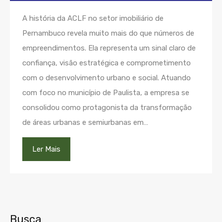
A história da ACLF no setor imobiliário de
Pernambuco revela muito mais do que números de
empreendimentos. Ela representa um sinal claro de
confiança, visão estratégica e comprometimento
com o desenvolvimento urbano e social. Atuando
com foco no município de Paulista, a empresa se
consolidou como protagonista da transformação
de áreas urbanas e semiurbanas em…
Ler Mais
Busca