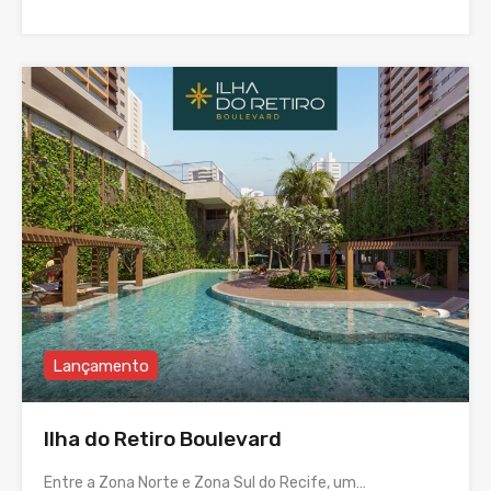
Lançamento
Ilha do Retiro Boulevard
Entre a Zona Norte e Zona Sul do Recife, um…