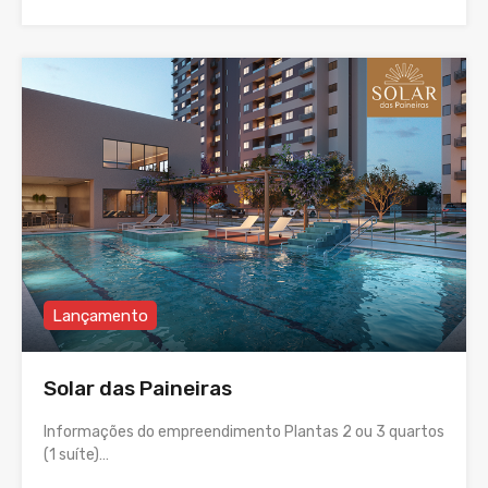
Lançamento
Solar das Paineiras
Informações do empreendimento Plantas 2 ou 3 quartos
(1 suíte)…