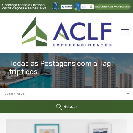
Todas as Postagens com a Tag:
trípticos
Buscar Imóvel
Buscar