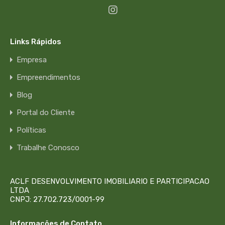
Links Rápidos
Empresa
Empreendimentos
Blog
Portal do Cliente
Políticas
Trabalhe Conosco
ACLF DESENVOLVIMENTO IMOBILIARIO E PARTICIPACAO
LTDA
CNPJ: 27.702.723/0001-99
Informações de Contato