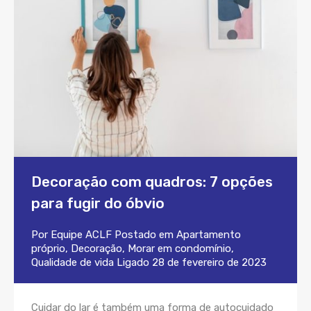
Decoração com quadros: 7 opções
para fugir do óbvio
Por
Equipe ACLF
Postado em
Apartamento
próprio
,
Decoração
,
Morar em condomínio
,
Qualidade de vida
Ligado
28 de fevereiro de 2023
Cuidar do lar é também uma forma de autocuidado