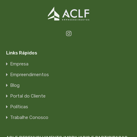
Links Rápidos
Empresa
Empreendimentos
Blog
Portal do Cliente
Políticas
Trabalhe Conosco