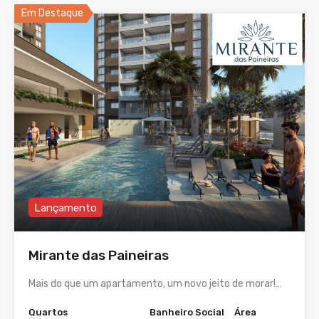
Em Destaque
Lançamento
Mirante das Paineiras
Mais do que um apartamento, um novo jeito de morar!…
Quartos
Banheiro Social
Área