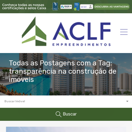
Todas as Postagens com a Tag:
transparência na construção de
imóveis
Buscar Imóvel
Buscar