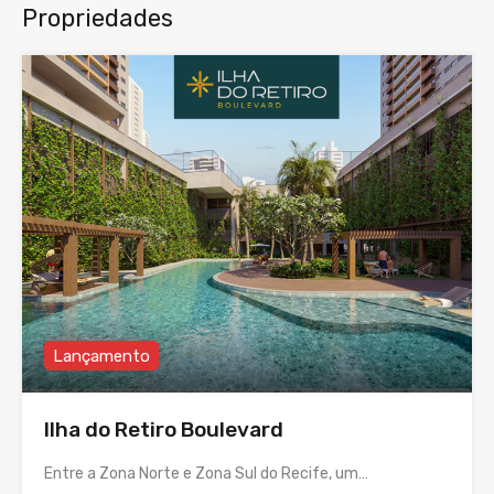
Propriedades
Lançamento
Ilha do Retiro Boulevard
Entre a Zona Norte e Zona Sul do Recife, um…