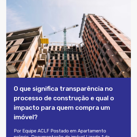
O que significa transparência no
processo de construção e qual o
impacto para quem compra um
imóvel?
Por
Equipe ACLF
Postado em
Apartamento