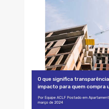
O que significa transparênci
impacto para quem compra 
Por
Equipe ACLF
Postado em
Apartament
março de 2024