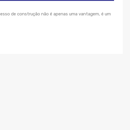
ocesso de construção não é apenas uma vantagem, é um