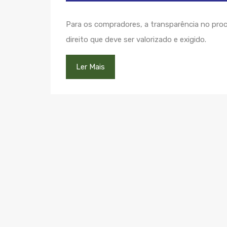
Para os compradores, a transparência no pr
direito que deve ser valorizado e exigido.
Ler Mais