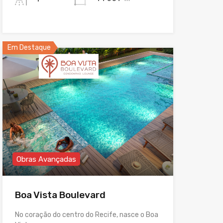
Em Destaque
Obras Avançadas
Boa Vista Boulevard
No coração do centro do Recife, nasce o Boa