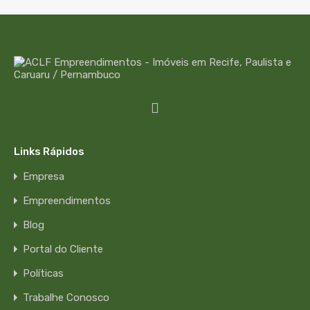
Links Rápidos
Empresa
Empreendimentos
Blog
Portal do Cliente
Políticas
Trabalhe Conosco