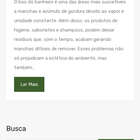
O box do banheiro é uma das áreas mais suscetíveis
a manchas e acúmulo de gordura devido ao vapor e
umidade constante. Além disso, os produtos de
higiene, sabonetes e shampoos, podem deixar
resíduos que, com o tempo, acabam gerando
manchas difíceis de remover. Esses problemas não
só prejudicam a estética do ambiente, mas
também…
Ler Mais
Busca