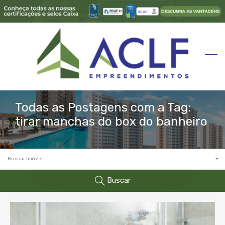
Todas as Postagens com a Tag:
tirar manchas do box do banheiro
Buscar Imóvel
Buscar