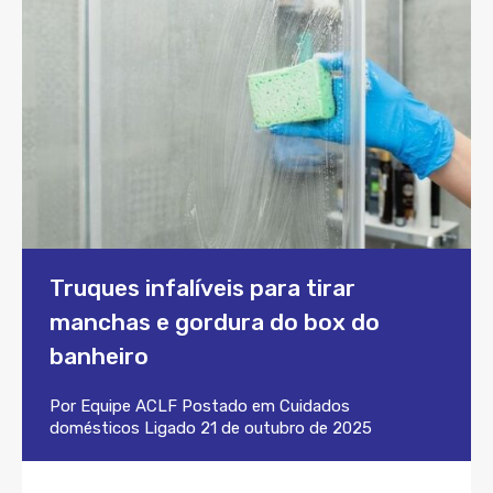
Truques infalíveis para tirar
manchas e gordura do box do
banheiro
Por
Equipe ACLF
Postado em
Cuidados
domésticos
Ligado
21 de outubro de 2025