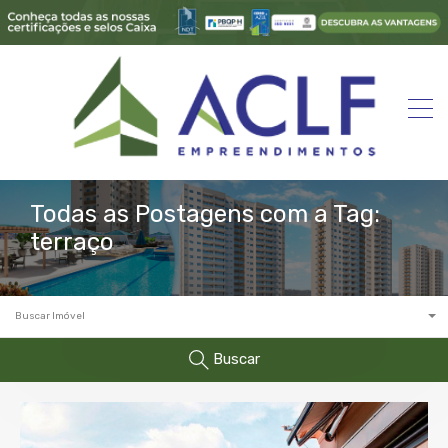
Todas as Postagens com a Tag:
terraço
Buscar Imóvel
Buscar