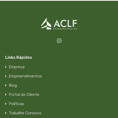
Links Rápidos
Empresa
Empreendimentos
Blog
Portal do Cliente
Políticas
Trabalhe Conosco