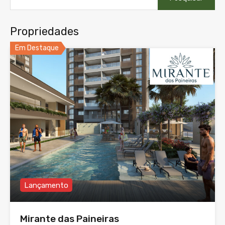
Propriedades
Em Destaque
Lançamento
Mirante das Paineiras