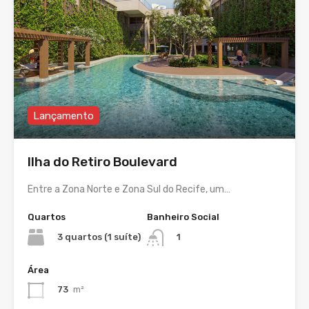
Lançamento
Ilha do Retiro Boulevard
Entre a Zona Norte e Zona Sul do Recife, um…
Quartos
Banheiro Social
3 quartos (1 suíte)
1
Área
73
m²