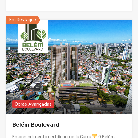
Em Destaque
Obras Avançadas
Belém Boulevard
Empreendimento certificado pela Caixa
O Belém