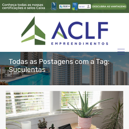
Todas as Postagens com a Tag:
Suculentas