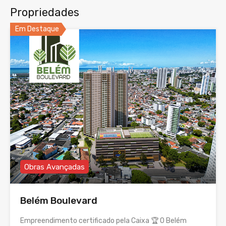
Propriedades
Em Destaque
Obras Avançadas
Belém Boulevard
Empreendimento certificado pela Caixa 🏆 O Belém