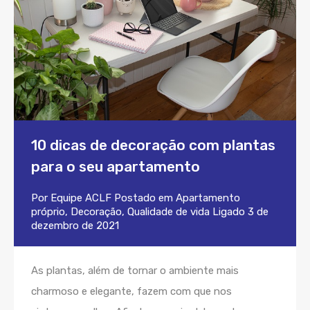
10 dicas de decoração com plantas
para o seu apartamento
Por
Equipe ACLF
Postado em
Apartamento
próprio
,
Decoração
,
Qualidade de vida
Ligado
3 de
dezembro de 2021
As plantas, além de tornar o ambiente mais
charmoso e elegante, fazem com que nos