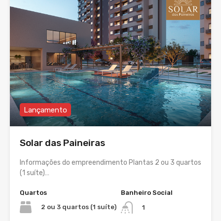
Lançamento
Solar das Paineiras
Informações do empreendimento Plantas 2 ou 3 quartos
(1 suíte)…
Quartos
Banheiro Social
2 ou 3 quartos (1 suíte)
1