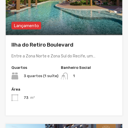
Lançamento
Ilha do Retiro Boulevard
Entre a Zona Norte e Zona Sul do Recife, um…
Quartos
Banheiro Social
3 quartos (1 suíte)
1
Área
73
m²