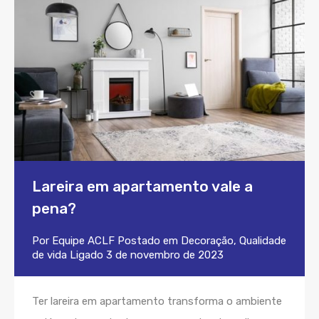
Lareira em apartamento vale a
pena?
Por
Equipe ACLF
Postado em
Decoração
,
Qualidade
de vida
Ligado
3 de novembro de 2023
Ter lareira em apartamento transforma o ambiente