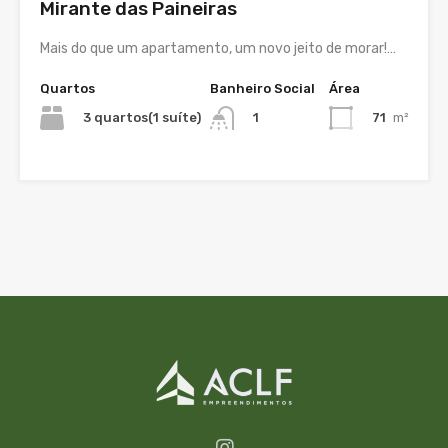
Mirante das Paineiras
Mais do que um apartamento, um novo jeito de morar!…
Quartos
Banheiro Social
Área
3 quartos(1 suíte)
71
m²
1