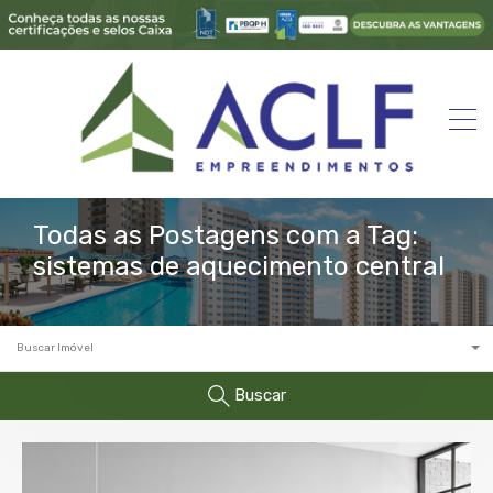
Todas as Postagens com a Tag:
sistemas de aquecimento central
Buscar Imóvel
Buscar