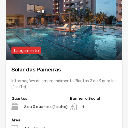
Lançamento
Solar das Paineiras
Informações do empreendimento Plantas 2 ou 3 quartos
(1 suíte)…
Quartos
Banheiro Social
2 ou 3 quartos (1 suíte)
1
Área