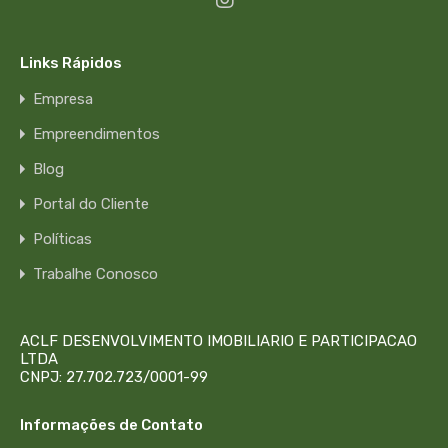
Links Rápidos
Empresa
Empreendimentos
Blog
Portal do Cliente
Políticas
Trabalhe Conosco
ACLF DESENVOLVIMENTO IMOBILIARIO E PARTICIPACAO
LTDA
CNPJ: 27.702.723/0001-99
Informações de Contato