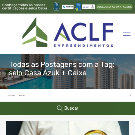
Todas as Postagens com a Tag:
selo Casa Azuk + Caixa
Buscar Imóvel
Buscar