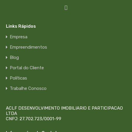
Links Rápidos
Empresa
Empreendimentos
Blog
Portal do Cliente
Políticas
Trabalhe Conosco
ACLF DESENVOLVIMENTO IMOBILIARIO E PARTICIPACAO
LTDA
CNPJ: 27.702.723/0001-99