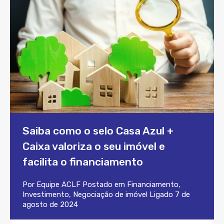
Saiba como o selo Casa Azul +
Caixa valoriza o seu imóvel e
facilita o financiamento
Por
Equipe ACLF
Postado em
Financiamento
,
Investimento
,
Negociação de imóvel
Ligado
7 de
agosto de 2024