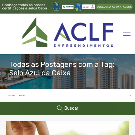
Todas as Postagens com a Tag:
Selo Azul da Caixa
Buscar Imóvel
Buscar