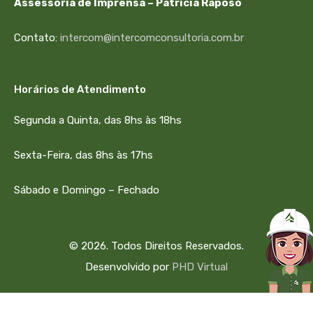
Assessoria de Imprensa – Patrícia Raposo
Contato:
intercom@intercomconsultoria.com.br
Horários de Atendimento
Segunda a Quinta, das 8hs às 18hs
Sexta-Feira, das 8hs às 17hs
Sábado e Domingo – Fechado
© 2026. Todos Direitos Reservados.
Desenvolvido por
PHD Virtual