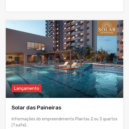
Lançamento
Solar das Paineiras
Informações do empreendimento Plantas 2 ou 3 quartos
(1 suíte)…