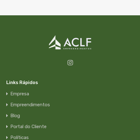
Links Rápidos
Empresa
Empreendimentos
Blog
Portal do Cliente
Políticas