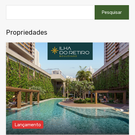
Pesquisar
por:
Propriedades
Lançamento