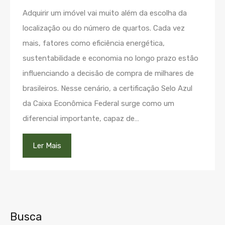
Adquirir um imóvel vai muito além da escolha da
localização ou do número de quartos. Cada vez
mais, fatores como eficiência energética,
sustentabilidade e economia no longo prazo estão
influenciando a decisão de compra de milhares de
brasileiros. Nesse cenário, a certificação Selo Azul
da Caixa Econômica Federal surge como um
diferencial importante, capaz de…
Ler Mais
Busca