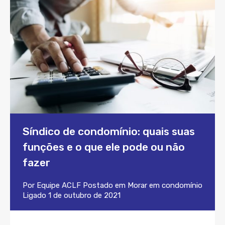
Síndico de condomínio: quais suas
funções e o que ele pode ou não
fazer
Por
Equipe ACLF
Postado em
Morar em condomínio
Ligado
1 de outubro de 2021