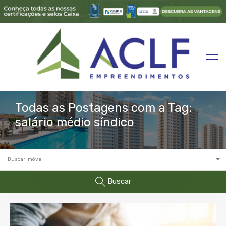
Todas as Postagens com a Tag:
salário médio síndico
Buscar Imóvel
Buscar