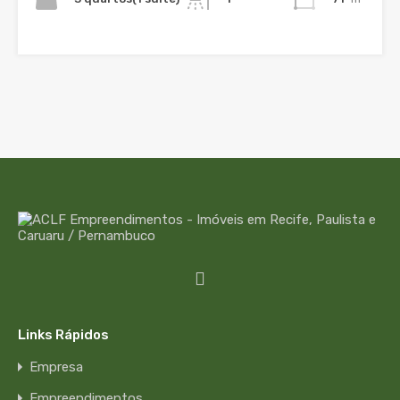
Links Rápidos
Empresa
Empreendimentos