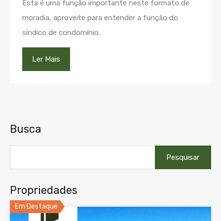
Esta é uma função importante neste formato de
moradia, aproveite para entender a função do
síndico de condomínio.
Ler Mais
Busca
Pesquisar
por:
Propriedades
Em Destaque