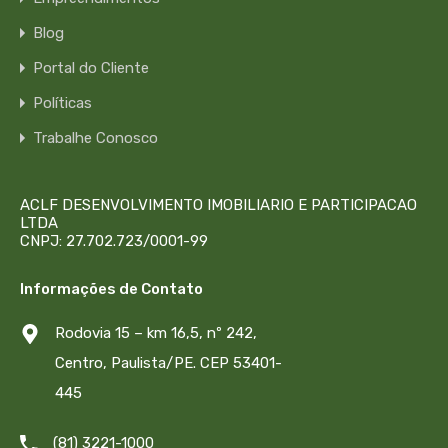
Blog
Portal do Cliente
Políticas
Trabalhe Conosco
ACLF DESENVOLVIMENTO IMOBILIARIO E PARTICIPACAO
LTDA
CNPJ: 27.702.723/0001-99
Informações de Contato
Rodovia 15 – km 16,5, nº 242,
Centro, Paulista/PE. CEP 53401-
445
(81) 3221-1000