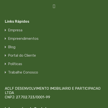
Links Rápidos
Empresa
Empreendimentos
Blog
Portal do Cliente
Políticas
Trabalhe Conosco
ACLF DESENVOLVIMENTO IMOBILIARIO E PARTICIPACAO
LTDA
CNPJ: 27.702.723/0001-99