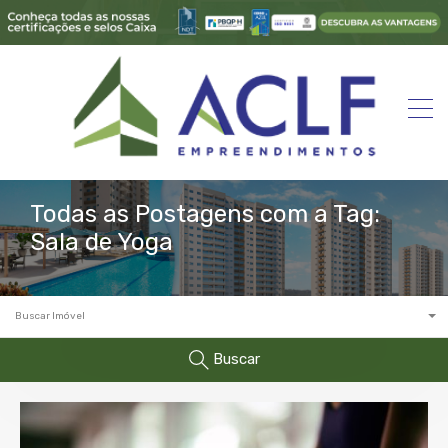
Todas as Postagens com a Tag:
Sala de Yoga
Buscar Imóvel
Buscar