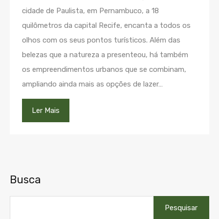
cidade de Paulista, em Pernambuco, a 18
quilômetros da capital Recife, encanta a todos os
olhos com os seus pontos turísticos. Além das
belezas que a natureza a presenteou, há também
os empreendimentos urbanos que se combinam,
ampliando ainda mais as opções de lazer…
Ler Mais
Busca
Pesquisar
por: