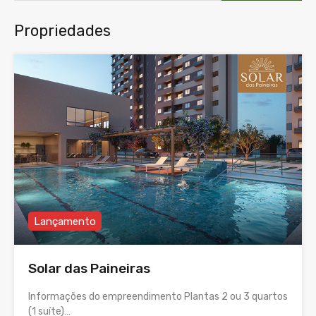
Propriedades
Lançamento
Solar das Paineiras
Informações do empreendimento Plantas 2 ou 3 quartos
(1 suíte)…