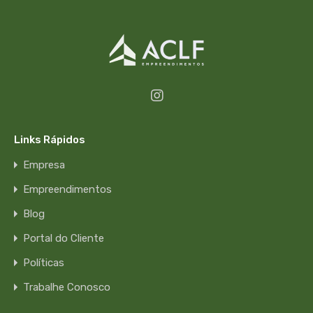
Links Rápidos
Empresa
Empreendimentos
Blog
Portal do Cliente
Políticas
Trabalhe Conosco