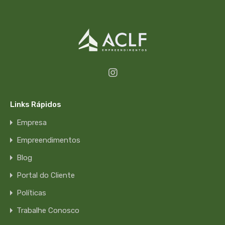
Links Rápidos
Empresa
Empreendimentos
Blog
Portal do Cliente
Políticas
Trabalhe Conosco