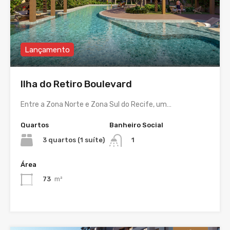
Lançamento
Ilha do Retiro Boulevard
Entre a Zona Norte e Zona Sul do Recife, um…
Quartos
Banheiro Social
3 quartos (1 suíte)
1
Área
73
m²