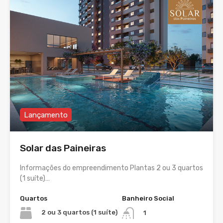
Lançamento
Solar das Paineiras
Informações do empreendimento Plantas 2 ou 3 quartos
(1 suíte)…
Quartos
Banheiro Social
2 ou 3 quartos (1 suíte)
1