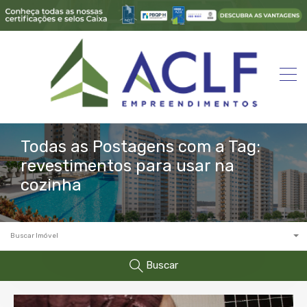
Todas as Postagens com a Tag:
revestimentos para usar na
cozinha
Buscar Imóvel
Buscar