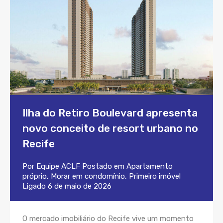
Ilha do Retiro Boulevard apresenta
novo conceito de resort urbano no
Recife
Por
Equipe ACLF
Postado em
Apartamento
próprio
,
Morar em condomínio
,
Primeiro imóvel
Ligado
6 de maio de 2026
O mercado imobiliário do Recife vive um momento