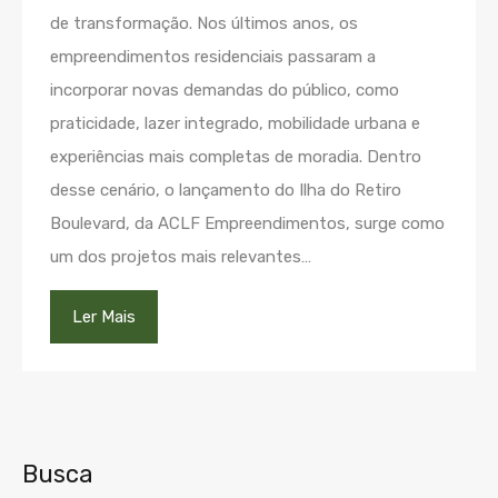
de transformação. Nos últimos anos, os
empreendimentos residenciais passaram a
incorporar novas demandas do público, como
praticidade, lazer integrado, mobilidade urbana e
experiências mais completas de moradia. Dentro
desse cenário, o lançamento do Ilha do Retiro
Boulevard, da ACLF Empreendimentos, surge como
um dos projetos mais relevantes…
Ler Mais
Busca