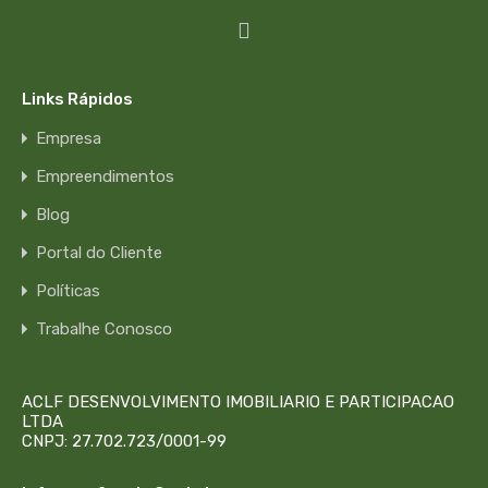
Links Rápidos
Empresa
Empreendimentos
Blog
Portal do Cliente
Políticas
Trabalhe Conosco
ACLF DESENVOLVIMENTO IMOBILIARIO E PARTICIPACAO
LTDA
CNPJ: 27.702.723/0001-99