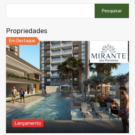
Pesquisar
por:
Propriedades
Em Destaque
Lançamento