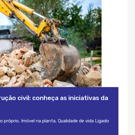
ção civil: conheça as iniciativas da
o próprio
,
Imóvel na planta
,
Qualidade de vida
Ligado