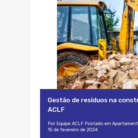
Gestão de resíduos na constru
ACLF
Por
Equipe ACLF
Postado em
Apartament
15 de fevereiro de 2024