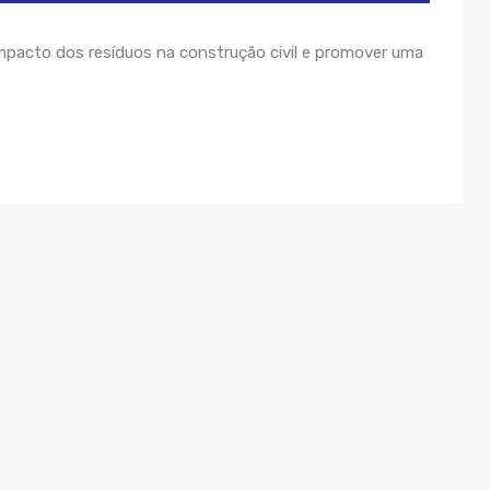
mpacto dos resíduos na construção civil e promover uma