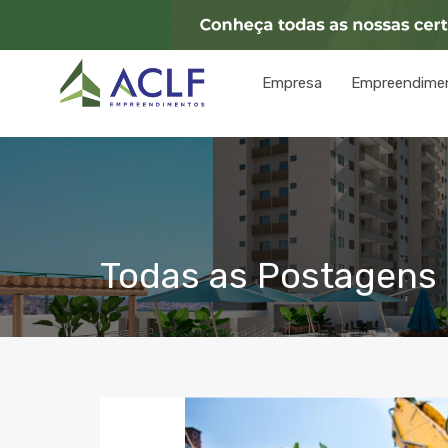
Empresa
Empreendime
Todas as Postagens c