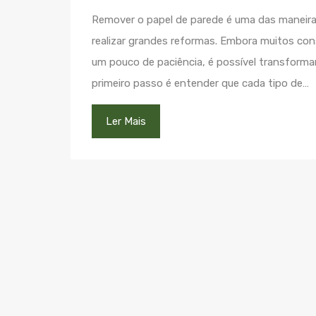
Remover o papel de parede é uma das maneira
realizar grandes reformas. Embora muitos co
um pouco de paciência, é possível transformar
primeiro passo é entender que cada tipo de…
Ler Mais