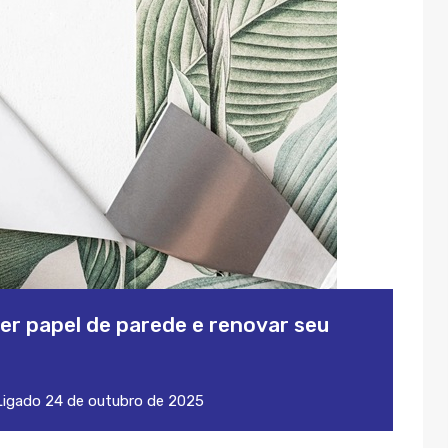
er papel de parede e renovar seu
igado
24 de outubro de 2025