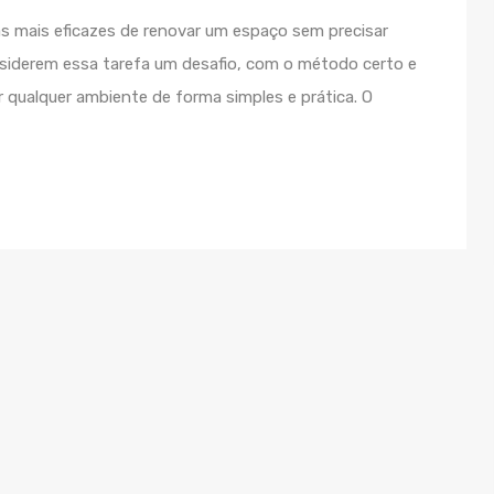
s mais eficazes de renovar um espaço sem precisar
nsiderem essa tarefa um desafio, com o método certo e
 qualquer ambiente de forma simples e prática. O