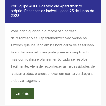
Por
Equipe ACLF
Postado em
Apartamento
próprio
,
Despesas de imóvel
Ligado
23 de junho de
2022
Você sabe quando é o momento correto
de reformar o seu apartamento? São vários os
fatores que influenciam na hora certa de fazer isso.
Executar uma reforma pode parecer complicado,
mas com calma e planeamento tudo se resolve
facilmente. Além de reconhecer as necessidades de
realizar a obra, é preciso levar em conta vantagens
e desvantagens….
Ler Mais