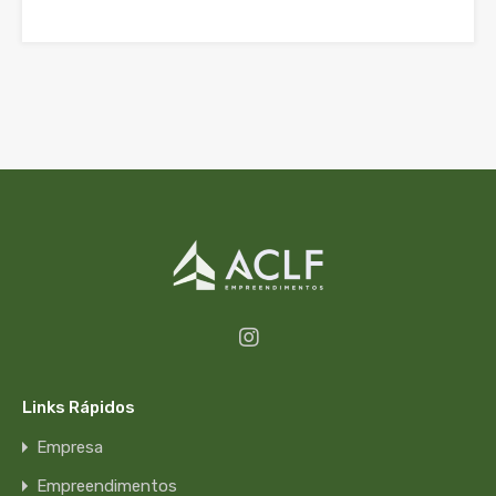
Links Rápidos
Empresa
Empreendimentos