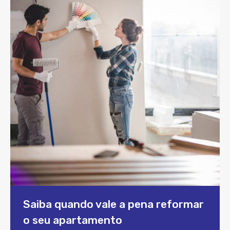
Saiba quando vale a pena reformar
o seu apartamento