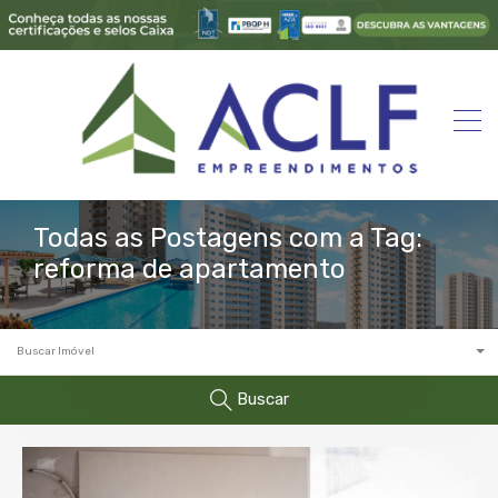
Todas as Postagens com a Tag:
reforma de apartamento
Buscar Imóvel
Buscar