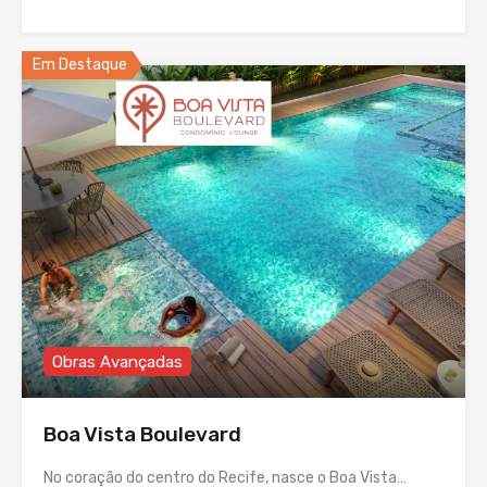
Em Destaque
Obras Avançadas
Boa Vista Boulevard
No coração do centro do Recife, nasce o Boa Vista…