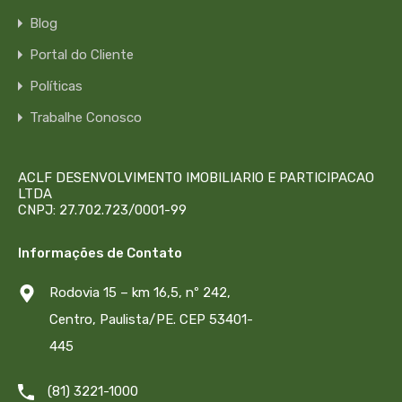
Blog
Portal do Cliente
Políticas
Trabalhe Conosco
ACLF DESENVOLVIMENTO IMOBILIARIO E PARTICIPACAO
LTDA
CNPJ: 27.702.723/0001-99
Informações de Contato
Rodovia 15 – km 16,5, nº 242,
Centro, Paulista/PE. CEP 53401-
445
(81) 3221-1000