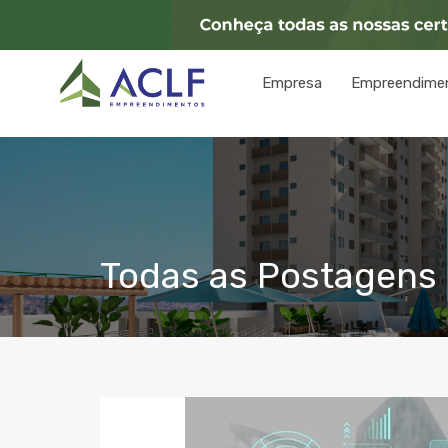
Empresa
Empreendime
Todas as Postagens 