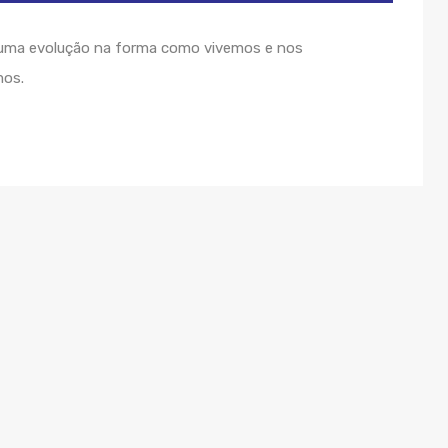
 uma evolução na forma como vivemos e nos
mos.