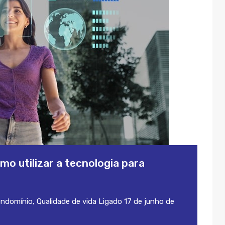
mo utilizar a tecnologia para
ondomínio
,
Qualidade de vida
Ligado
17 de junho de