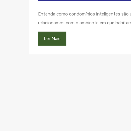
Entenda como condomínios inteligentes são
relacionamos com o ambiente em que habita
Ler Mais