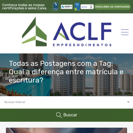
Todas as Postagens com a Tag:
Qual a diferença entre matrícula e
escritura?
Buscar Imóvel
Buscar