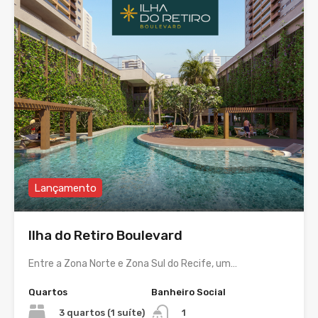
Lançamento
Ilha do Retiro Boulevard
Entre a Zona Norte e Zona Sul do Recife, um…
Quartos
Banheiro Social
3 quartos (1 suíte)
1