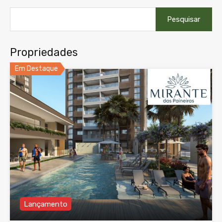
Pesquisar
por:
Propriedades
Em Destaque
Lançamento