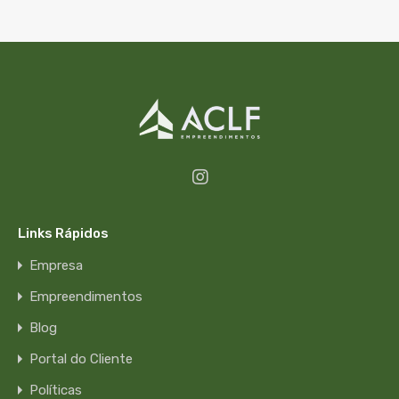
Links Rápidos
Empresa
Empreendimentos
Blog
Portal do Cliente
Políticas