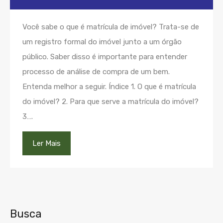
Você sabe o que é matrícula de imóvel? Trata-se de
um registro formal do imóvel junto a um órgão
público. Saber disso é importante para entender
processo de análise de compra de um bem.
Entenda melhor a seguir. Índice 1. O que é matrícula
do imóvel? 2. Para que serve a matrícula do imóvel?
3….
Ler Mais
Busca