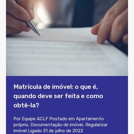
Matrícula de imóvel: o que é,
quando deve ser feita e como
obtê-la?
Por
Equipe ACLF
Postado em
Apartamento
próprio
,
Documentação de imóvel
,
Regularizar
imóvel
Ligado
31 de julho de 2022