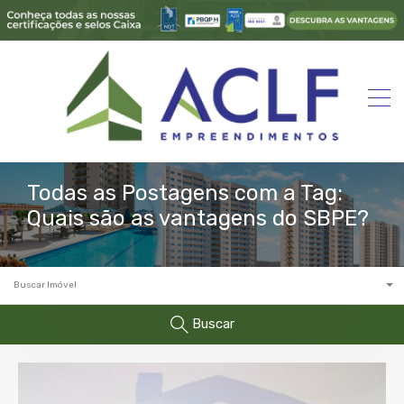
Todas as Postagens com a Tag:
Quais são as vantagens do SBPE?
Buscar Imóvel
Buscar