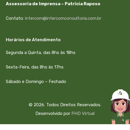
Assessoria de Imprensa – Patrícia Raposo
Contato:
intercom@intercomconsultoria.com.br
Horários de Atendimento
Segunda a Quinta, das 8hs às 18hs
Sexta-Feira, das 8hs às 17hs
Sábado e Domingo – Fechado
© 2026. Todos Direitos Reservados.
Desenvolvido por
PHD Virtual