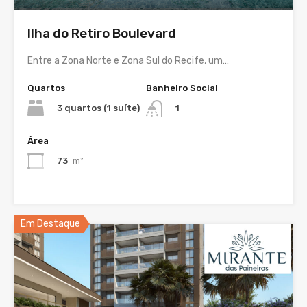
Ilha do Retiro Boulevard
Entre a Zona Norte e Zona Sul do Recife, um…
Quartos
Banheiro Social
3 quartos (1 suíte)
1
Área
73
m²
Em Destaque