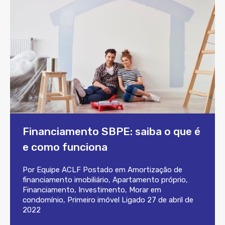
Financiamento SBPE: saiba o que é
e como funciona
Por
Equipe ACLF
Postado em
Amortização de
financiamento imobiliário
,
Apartamento próprio
,
Financiamento
,
Investimento
,
Morar em
condomínio
,
Primeiro imóvel
Ligado
27 de abril de
2022