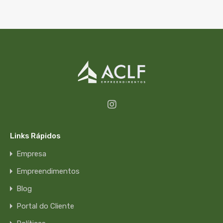
Links Rápidos
Empresa
Empreendimentos
Blog
Portal do Cliente