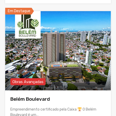
Em Destaque
Obras Avançadas
Belém Boulevard
Empreendimento certificado pela Caixa
O Belém
Boulevard é um…