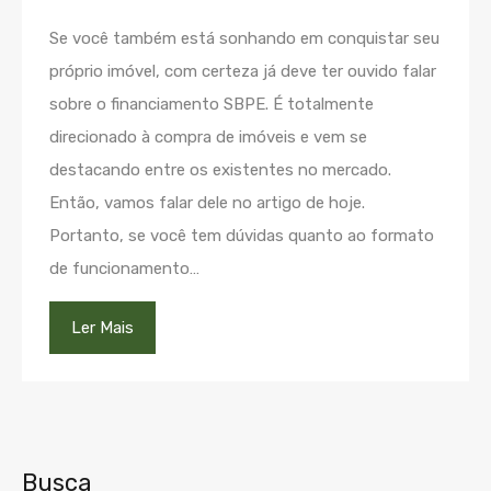
Se você também está sonhando em conquistar seu
próprio imóvel, com certeza já deve ter ouvido falar
sobre o financiamento SBPE. É totalmente
direcionado à compra de imóveis e vem se
destacando entre os existentes no mercado.
Então, vamos falar dele no artigo de hoje.
Portanto, se você tem dúvidas quanto ao formato
de funcionamento…
Ler Mais
Busca