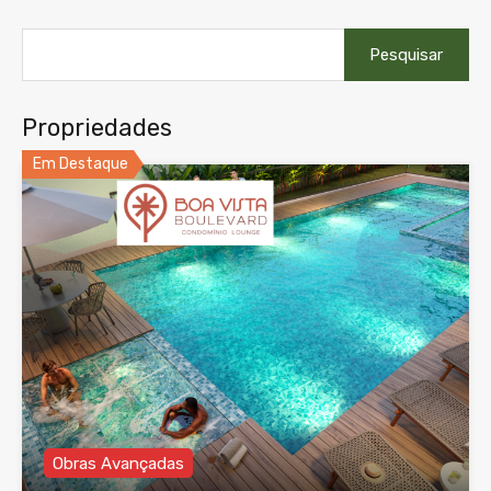
Pesquisar
por:
Propriedades
Em Destaque
Obras Avançadas