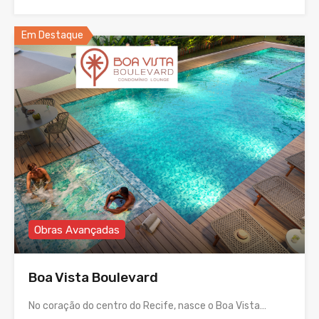
Em Destaque
Obras Avançadas
Boa Vista Boulevard
No coração do centro do Recife, nasce o Boa Vista…