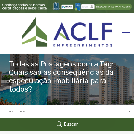
Todas as Postagens com a Tag:
Quais são as consequências da
especulação imobiliária para
todos?
Buscar Imóvel
Buscar