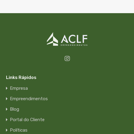
Links Rápidos
Empresa
Empreendimentos
Blog
Portal do Cliente
Políticas