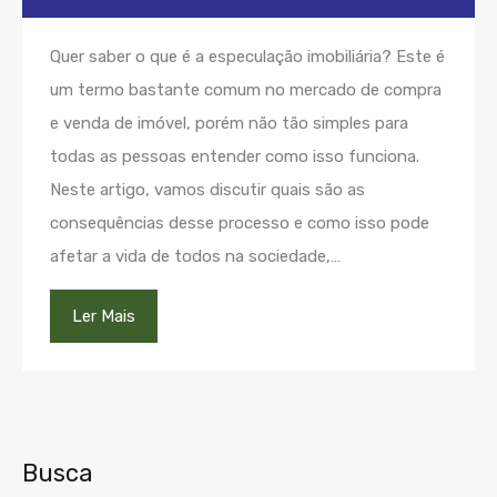
Quer saber o que é a especulação imobiliária? Este é
um termo bastante comum no mercado de compra
e venda de imóvel, porém não tão simples para
todas as pessoas entender como isso funciona.
Neste artigo, vamos discutir quais são as
consequências desse processo e como isso pode
afetar a vida de todos na sociedade,…
Ler Mais
Busca