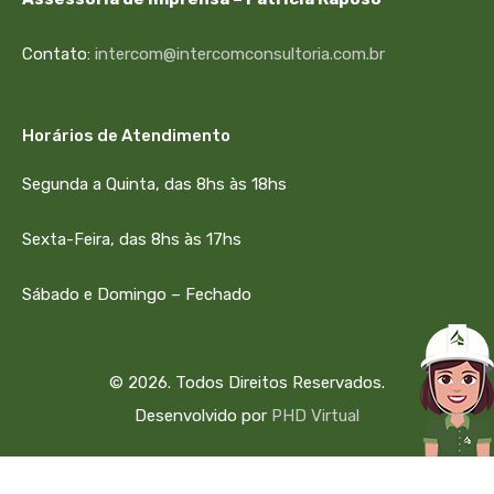
Contato:
intercom@intercomconsultoria.com.br
Horários de Atendimento
Segunda a Quinta, das 8hs às 18hs
Sexta-Feira, das 8hs às 17hs
Sábado e Domingo – Fechado
© 2026. Todos Direitos Reservados.
Desenvolvido por
PHD Virtual