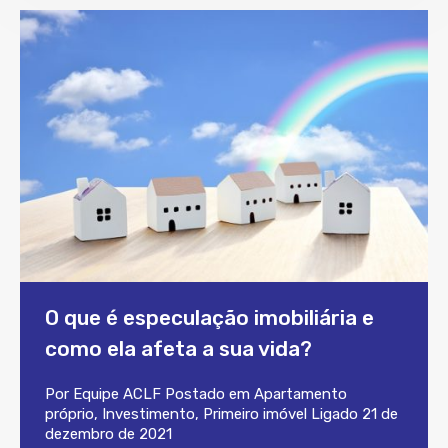
O que é especulação imobiliária e
como ela afeta a sua vida?
Por
Equipe ACLF
Postado em
Apartamento
próprio
,
Investimento
,
Primeiro imóvel
Ligado
21 de
dezembro de 2021