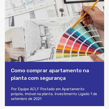
Como comprar apartamento na
planta com segurança
Por
Equipe ACLF
Postado em
Apartamento
próprio
,
Imóvel na planta
,
Investimento
Ligado
1 de
setembro de 2021