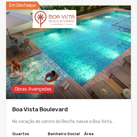
Em Destaque
Obras Avançadas
Boa Vista Boulevard
No coração do centro do Recife, nasce o Boa Vista…
Quartos
Banheiro Social
Área