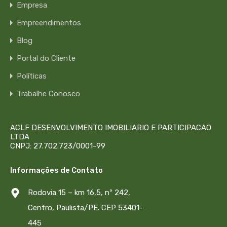
Empresa
Empreendimentos
Blog
Portal do Cliente
Políticas
Trabalhe Conosco
ACLF DESENVOLVIMENTO IMOBILIARIO E PARTICIPACAO
LTDA
CNPJ: 27.702.723/0001-99
Informações de Contato
Rodovia 15 – km 16,5, nº 242,
Centro, Paulista/PE. CEP 53401-
445