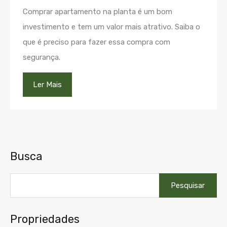
Comprar apartamento na planta é um bom
investimento e tem um valor mais atrativo. Saiba o
que é preciso para fazer essa compra com
segurança.
Ler Mais
Busca
Pesquisar
por:
Propriedades