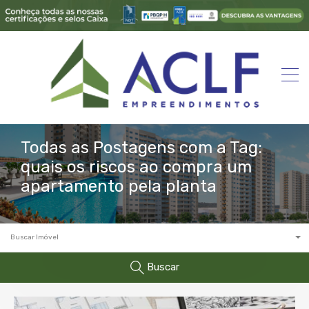
Todas as Postagens com a Tag:
quais os riscos ao compra um
apartamento pela planta
Buscar Imóvel
Buscar