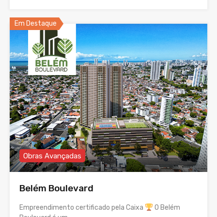
Em Destaque
Obras Avançadas
Belém Boulevard
Empreendimento certificado pela Caixa
O Belém