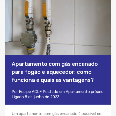
Apartamento com gás encanado
para fogão e aquecedor: como
funciona e quais as vantagens?
Por
Equipe ACLF
Postado em
Apartamento próprio
Ligado
8 de junho de 2023
Um apartamento com gás encanado é possível em