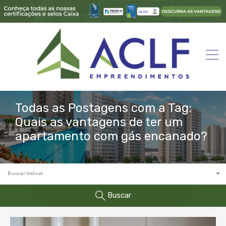
Todas as Postagens com a Tag:
Quais as vantagens de ter um
apartamento com gás encanado?
Buscar Imóvel
Buscar