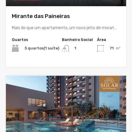
Mirante das Paineiras
Mais do que um apartamento, um novo jeito de morar!…
Quartos
Banheiro Social
Área
3 quartos(1 suíte)
71
m²
1