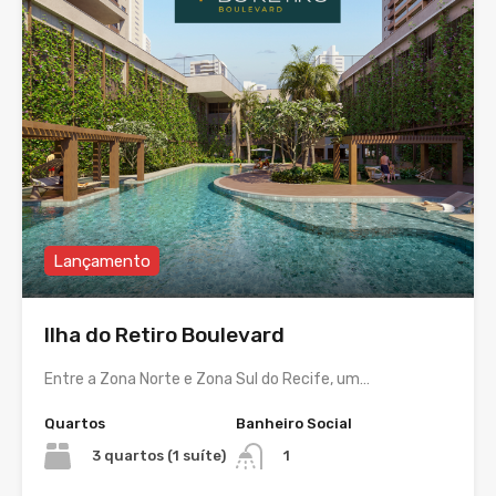
Lançamento
Ilha do Retiro Boulevard
Entre a Zona Norte e Zona Sul do Recife, um…
Quartos
Banheiro Social
3 quartos (1 suíte)
1