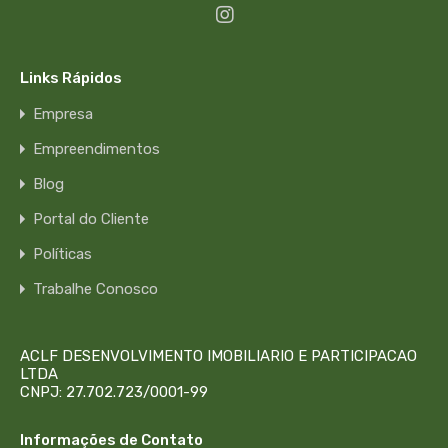
Links Rápidos
Empresa
Empreendimentos
Blog
Portal do Cliente
Políticas
Trabalhe Conosco
ACLF DESENVOLVIMENTO IMOBILIARIO E PARTICIPACAO
LTDA
CNPJ: 27.702.723/0001-99
Informações de Contato