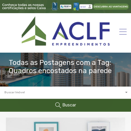
Todas as Postagens com a Tag:
Quadros encostados na parede
Buscar Imóvel
Buscar