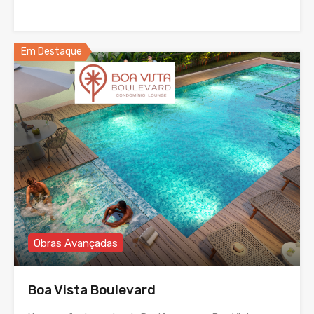
Em Destaque
Obras Avançadas
Boa Vista Boulevard