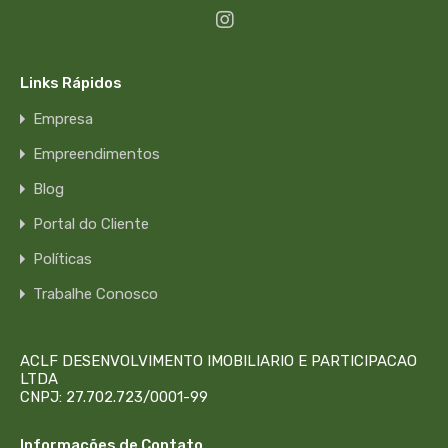
Links Rápidos
Empresa
Empreendimentos
Blog
Portal do Cliente
Políticas
Trabalhe Conosco
ACLF DESENVOLVIMENTO IMOBILIARIO E PARTICIPACAO
LTDA
CNPJ: 27.702.723/0001-99
Informações de Contato