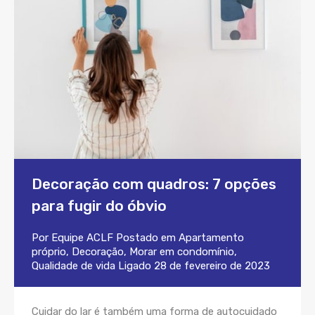
Decoração com quadros: 7 opções
para fugir do óbvio
Por
Equipe ACLF
Postado em
Apartamento
próprio
,
Decoração
,
Morar em condomínio
,
Qualidade de vida
Ligado
28 de fevereiro de 2023
Cuidar do lar é também uma forma de autocuidado