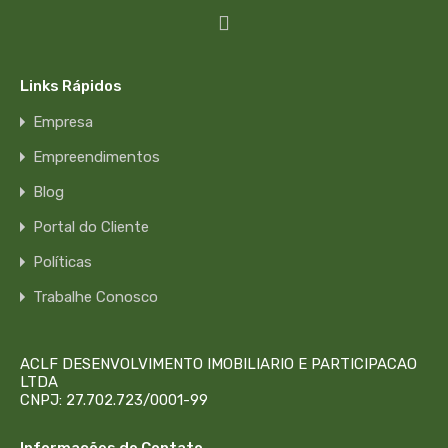
Links Rápidos
Empresa
Empreendimentos
Blog
Portal do Cliente
Políticas
Trabalhe Conosco
ACLF DESENVOLVIMENTO IMOBILIARIO E PARTICIPACAO
LTDA
CNPJ: 27.702.723/0001-99
Informações de Contato