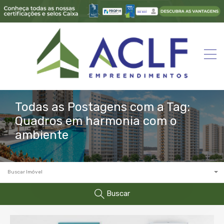
Todas as Postagens com a Tag:
Quadros em harmonia com o
ambiente
Buscar Imóvel
Buscar