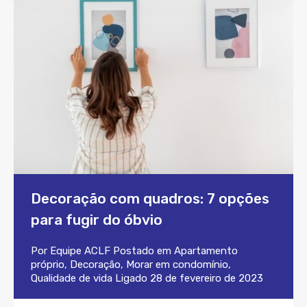
Decoração com quadros: 7 opções
para fugir do óbvio
Por
Equipe ACLF
Postado em
Apartamento
próprio
,
Decoração
,
Morar em condomínio
,
Qualidade de vida
Ligado
28 de fevereiro de 2023