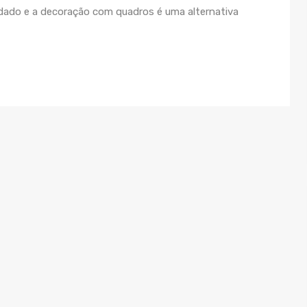
dado e a decoração com quadros é uma alternativa