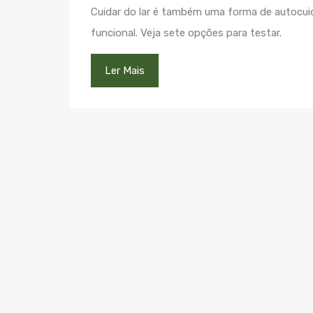
Cuidar do lar é também uma forma de autocui
funcional. Veja sete opções para testar.
Ler Mais