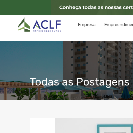
Empresa
Empreendime
Todas as Postagens 