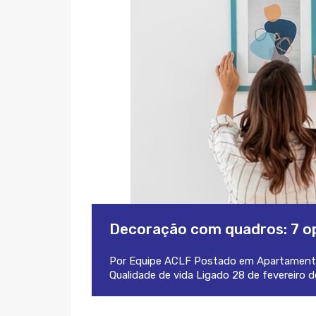
Decoração com quadros: 7 op
Por
Equipe ACLF
Postado em
Apartament
Qualidade de vida
Ligado
28 de fevereiro 